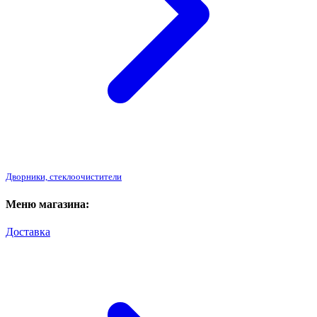
Дворники, стеклоочистители
Меню магазина:
Доставка