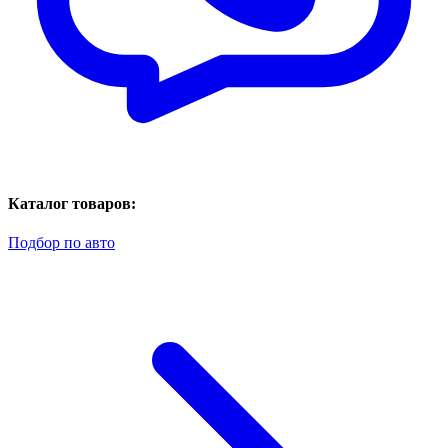
Каталог товаров:
Подбор по авто