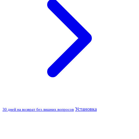
Установка
30 дней на возврат без лишних вопросов