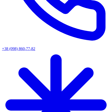
+38 (098) 860-77-82