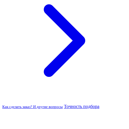
Точность подбора
Как сделать заказ? И другие вопросы