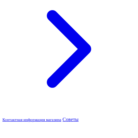
Советы
Контактная информация магазина