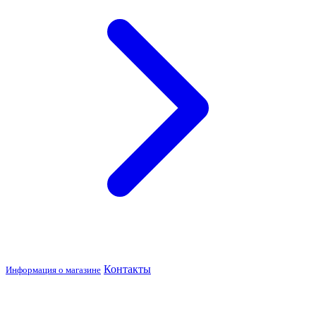
Контакты
Информация о магазине