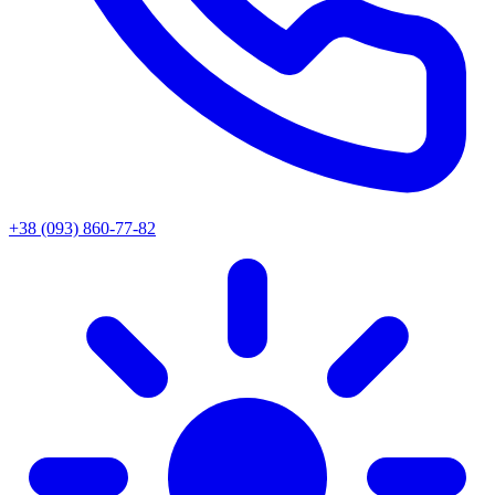
+38 (093) 860-77-82