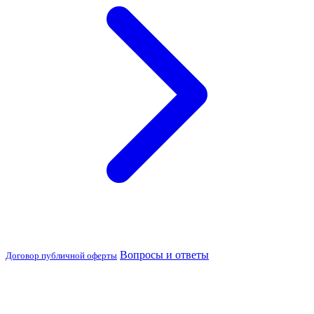
Вопросы и ответы
Договор публичной оферты