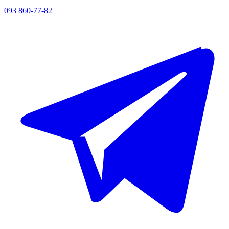
093 860-77-82