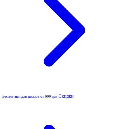
Скидки
Бесплатная для заказов от 600 грн