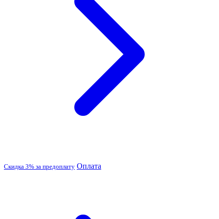
Оплата
Скидка 3% за предоплату