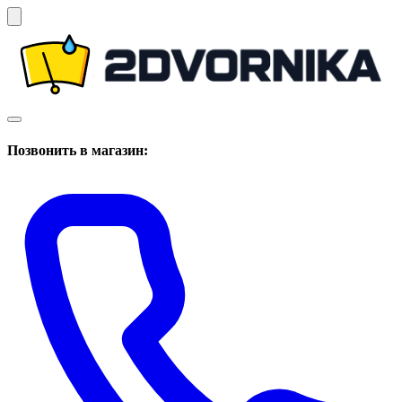
Позвонить в магазин: