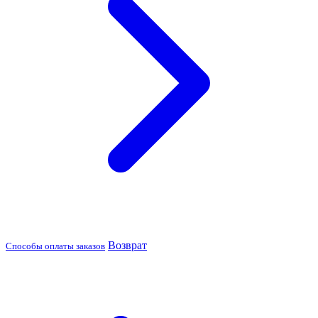
Возврат
Способы оплаты заказов