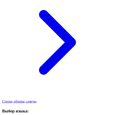
Статьи, обзоры, советы
Выбор языка: