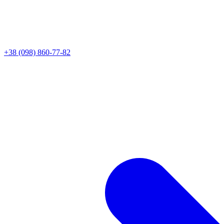
+38 (098) 860-77-82