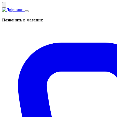
Позвонить в магазин: