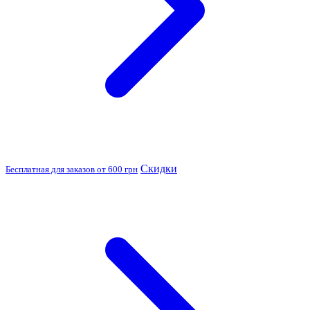
Скидки
Бесплатная для заказов от 600 грн