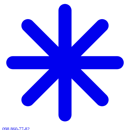
098 860-77-82