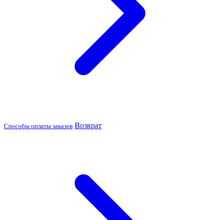
Возврат
Способы оплаты заказов