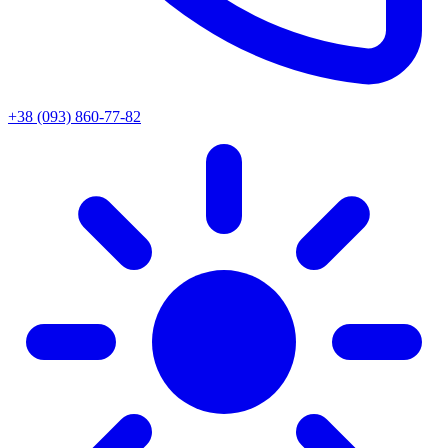
+38 (093) 860-77-82