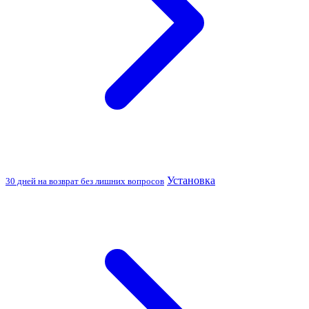
Установка
30 дней на возврат без лишних вопросов