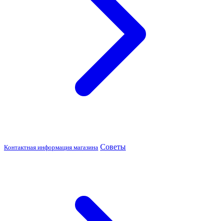
Советы
Контактная информация магазина