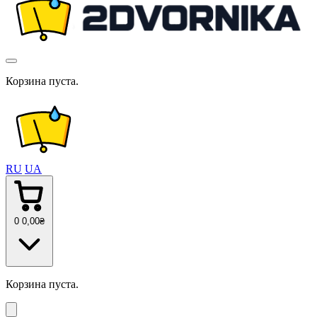
Корзина пуста.
RU
UA
0
0
,00
₴
Корзина пуста.