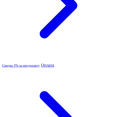
Оплата
Скидка 3% за предоплату