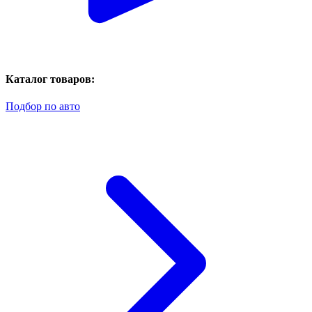
Каталог товаров:
Подбор по авто