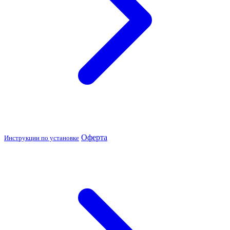
Оферта
Инструкции по установке