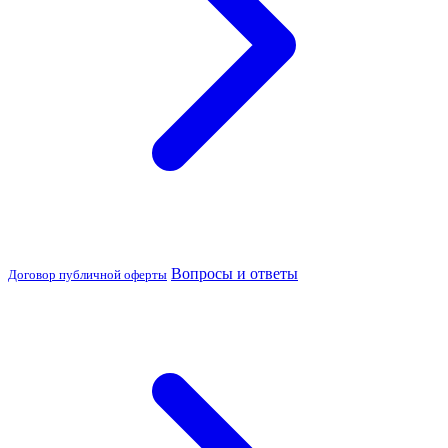
Вопросы и ответы
Договор публичной оферты