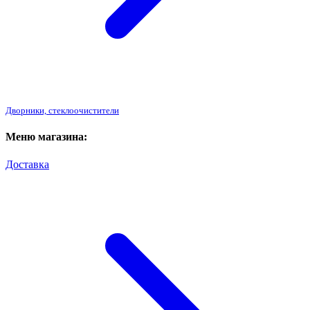
Дворники, стеклоочистители
Меню магазина:
Доставка