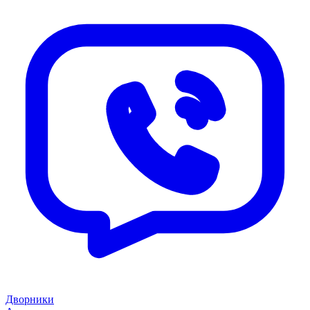
Дворники