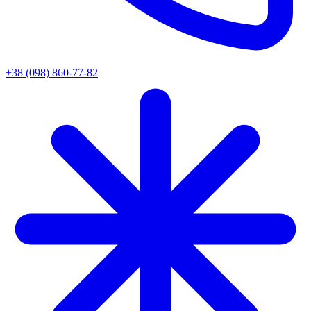
+38 (098) 860-77-82