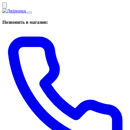
Позвонить в магазин: