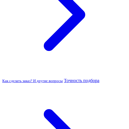
Точность подбора
Как сделать заказ? И другие вопросы