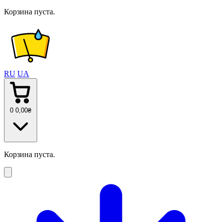
Корзина пуста.
RU
UA
0
0
,00
₴
Корзина пуста.