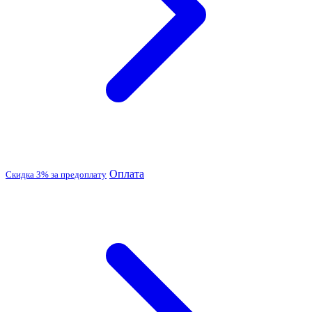
Оплата
Скидка 3% за предоплату