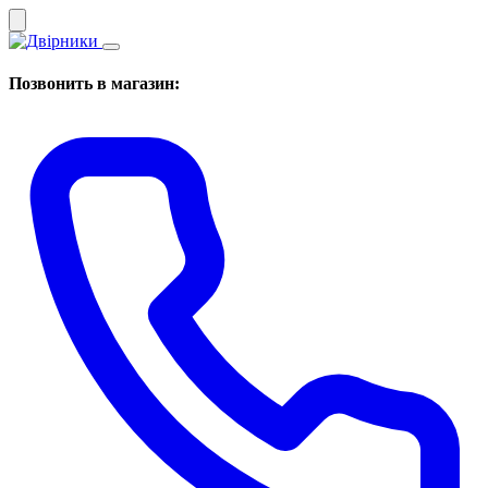
Позвонить в магазин: