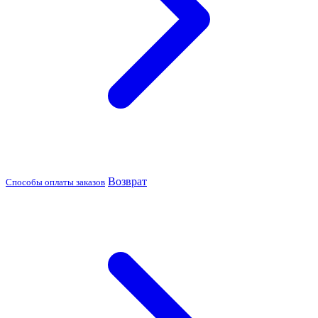
Возврат
Способы оплаты заказов