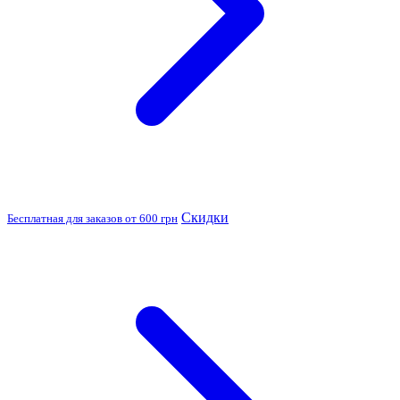
Скидки
Бесплатная для заказов от 600 грн