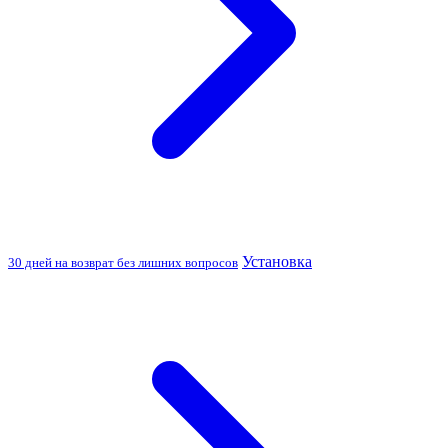
Установка
30 дней на возврат без лишних вопросов