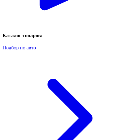
Каталог товаров:
Подбор по авто