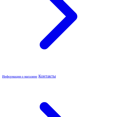
Контакты
Информация о магазине