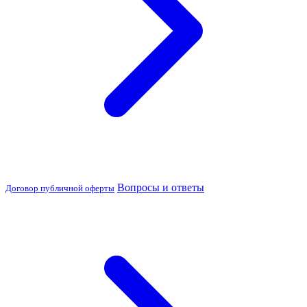
Вопросы и ответы
Договор публичной оферты