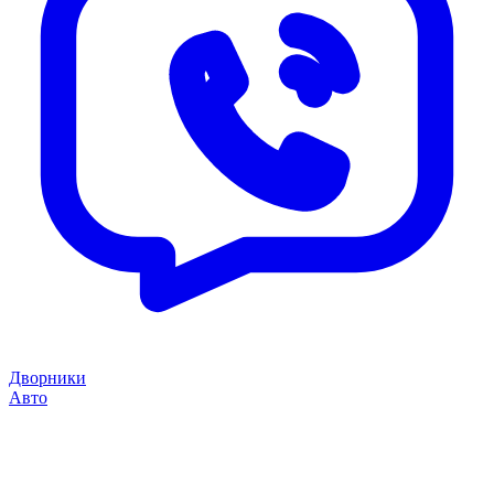
Дворники
Авто