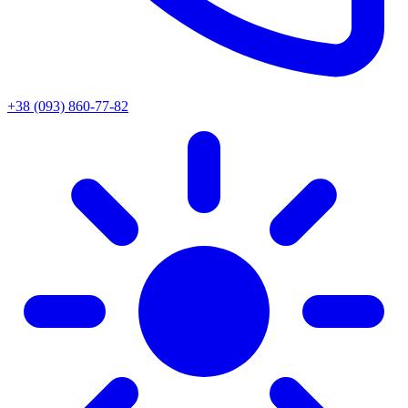
+38 (093) 860-77-82