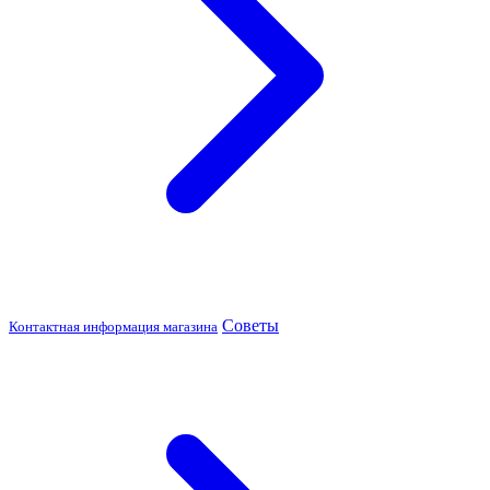
Советы
Контактная информация магазина