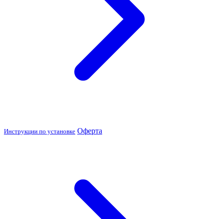
Оферта
Инструкции по установке