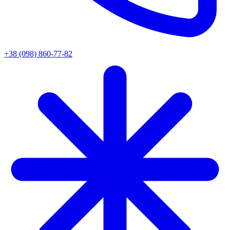
+38 (098) 860-77-82