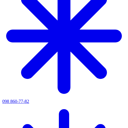
098 860-77-82