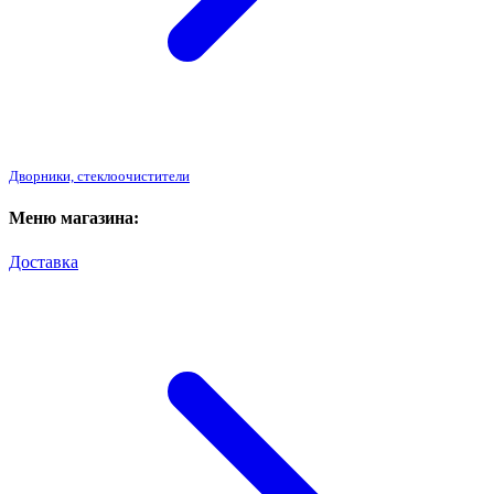
Дворники, стеклоочистители
Меню магазина:
Доставка