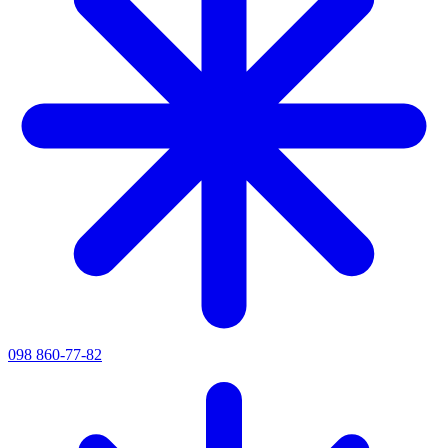
098 860-77-82