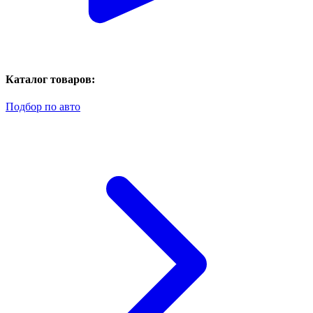
Каталог товаров:
Подбор по авто