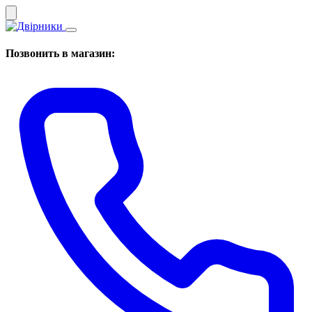
Позвонить в магазин: