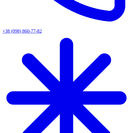
+38 (098) 860-77-82