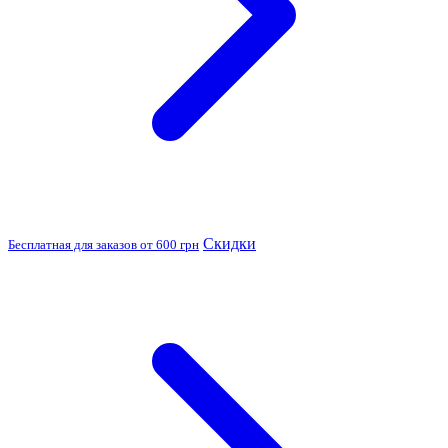
Скидки
Бесплатная для заказов от 600 грн