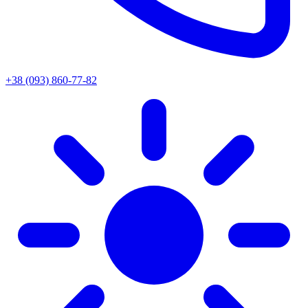
+38 (093) 860-77-82