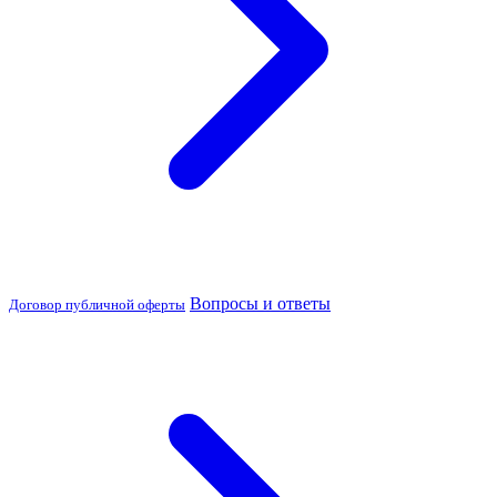
Вопросы и ответы
Договор публичной оферты