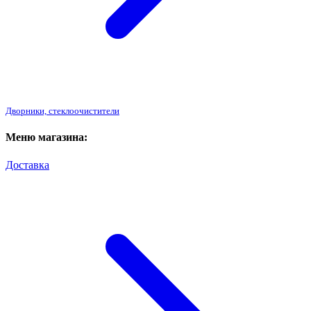
Дворники, стеклоочистители
Меню магазина:
Доставка