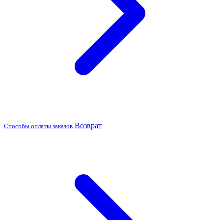
Возврат
Способы оплаты заказов