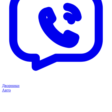
Дворники
Авто