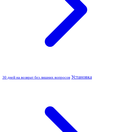
Установка
30 дней на возврат без лишних вопросов