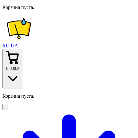
Корзина пуста.
RU
UA
0
0
,00
₴
Корзина пуста.