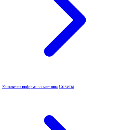
Советы
Контактная информация магазина