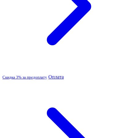
Оплата
Скидка 3% за предоплату