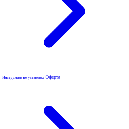
Оферта
Инструкции по установке