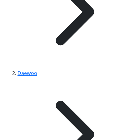
Daewoo