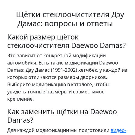
Щётки стеклоочистителя Дэу
Дамас: вопросы и ответы
Какой размер щёток
стеклоочистителя Daewoo Damas?
Это зависит от конкретной модификации
автомобиля. Есть такие модификации Daewoo
Damas: Дэу Дамас (1991-2002) хетчбек, у каждой из
которых отличаются размеры дворников.
Выберите модификацию в каталоге, чтобы
увидеть точные размеры и совместимое
крепление.
Как заменить щётки на Daewoo
Damas?
Для каждой модификации мы подготовили
видео-