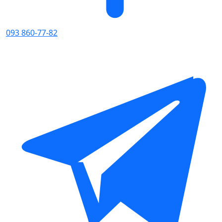
093 860-77-82