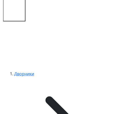
Советы
Контакты
Дворники