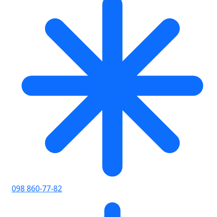
098 860-77-82