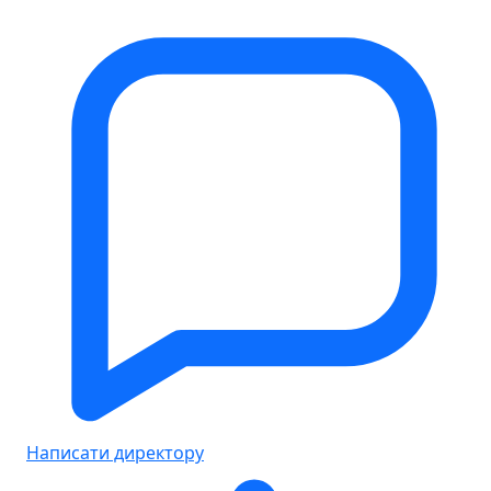
Написати директору