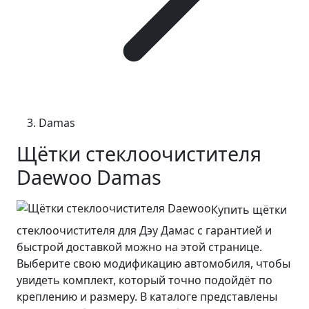
Damas
Щётки стеклоочистителя
Daewoo Damas
Купить щётки
стеклоочистителя для Дэу Дамас с гарантией и
быстрой доставкой можно на этой странице.
Выберите свою модификацию автомобиля, чтобы
увидеть комплект, который точно подойдёт по
креплению и размеру. В каталоге представлены