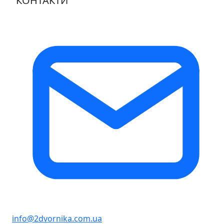
КОНТАКТИ
info@2dvornika.com.ua