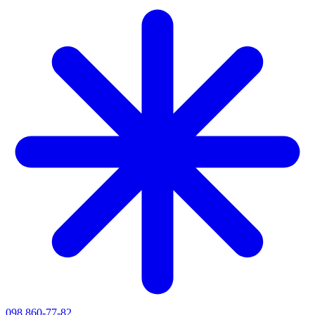
098 860-77-82