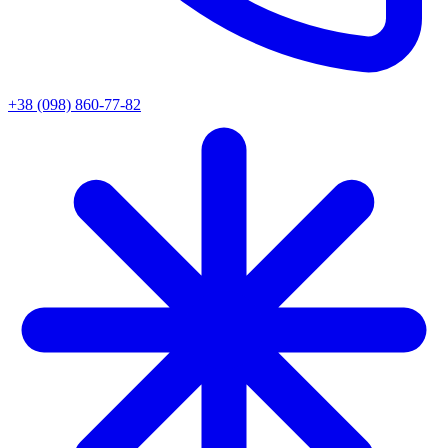
+38 (098) 860-77-82