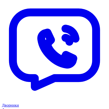
Дворники