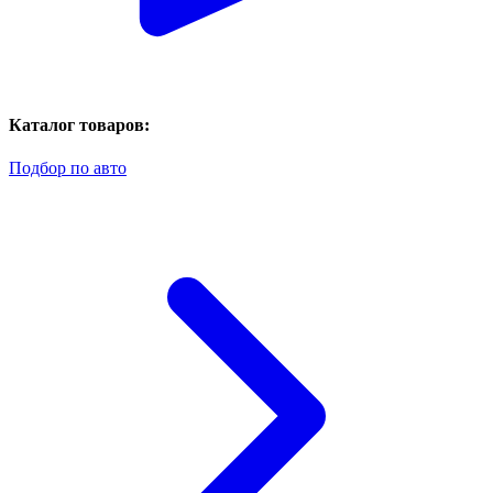
Каталог товаров:
Подбор по авто