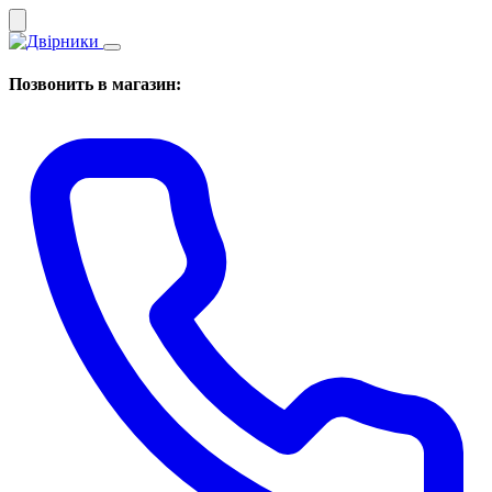
Позвонить в магазин: