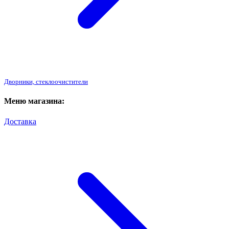
Дворники, стеклоочистители
Меню магазина:
Доставка