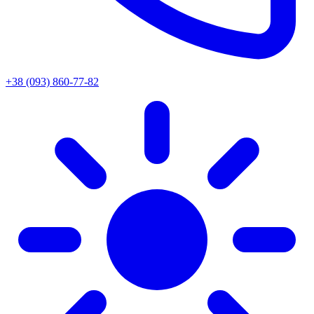
+38 (093) 860-77-82