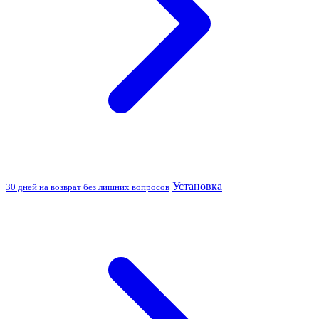
Установка
30 дней на возврат без лишних вопросов