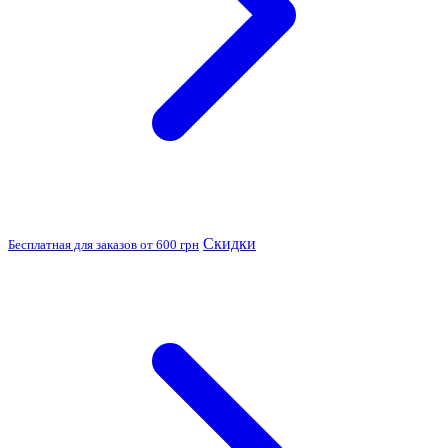
Скидки
Бесплатная для заказов от 600 грн