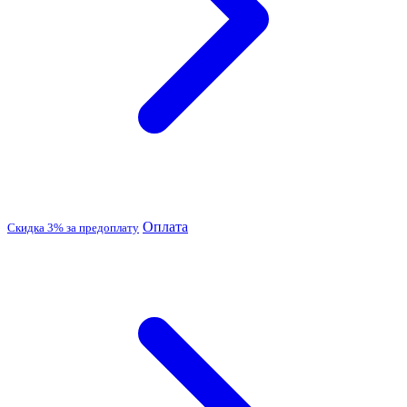
Оплата
Скидка 3% за предоплату