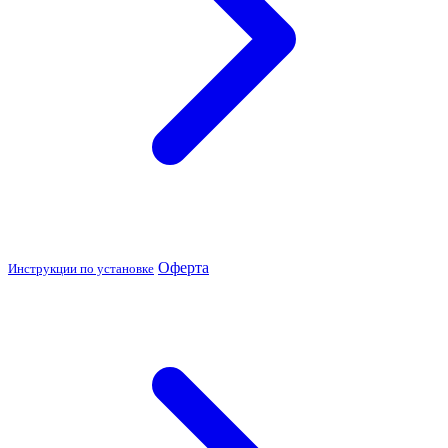
Оферта
Инструкции по установке