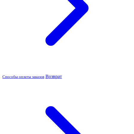
Возврат
Способы оплаты заказов