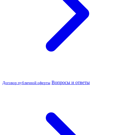
Вопросы и ответы
Договор публичной оферты