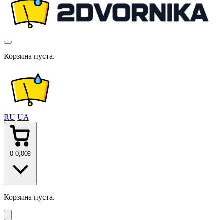
Корзина пуста.
RU
UA
0
0
,00
₴
Корзина пуста.