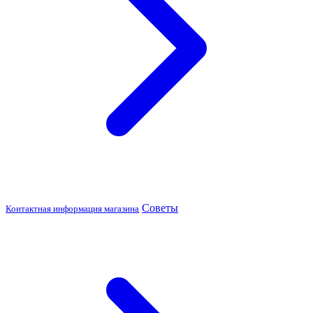
Советы
Контактная информация магазина