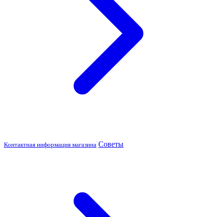
Советы
Контактная информация магазина