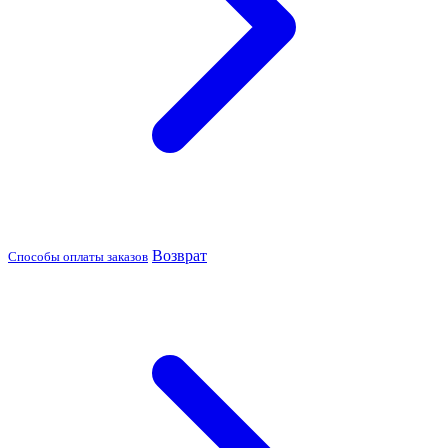
Возврат
Способы оплаты заказов