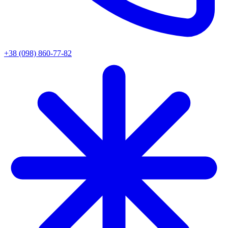
+38 (098) 860-77-82