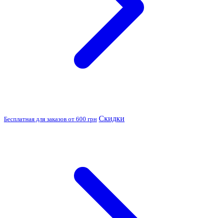
Скидки
Бесплатная для заказов от 600 грн