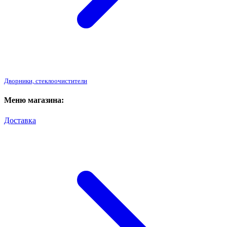
Дворники, стеклоочистители
Меню магазина:
Доставка