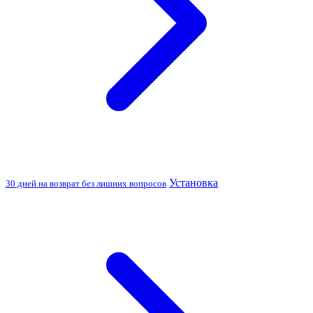
Установка
30 дней на возврат без лишних вопросов