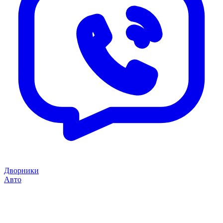
Дворники
Авто