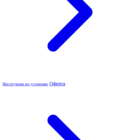
Оферта
Инструкции по установке