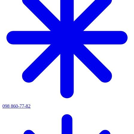
098 860-77-82