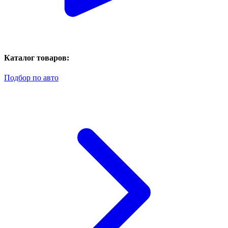
Каталог товаров:
Подбор по авто