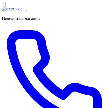
Позвонить в магазин: