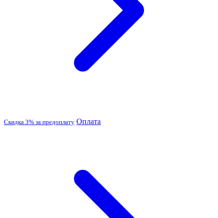
Оплата
Скидка 3% за предоплату