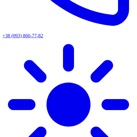
+38 (093) 860-77-82