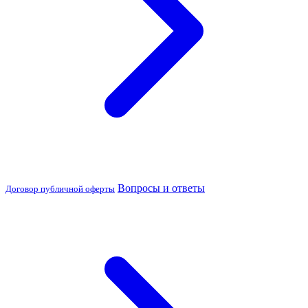
Вопросы и ответы
Договор публичной оферты