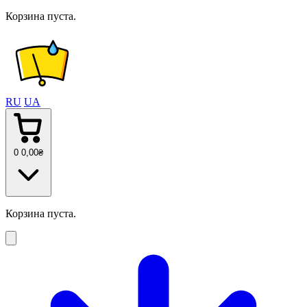
Корзина пуста.
RU
UA
0
0
,00
₴
Корзина пуста.