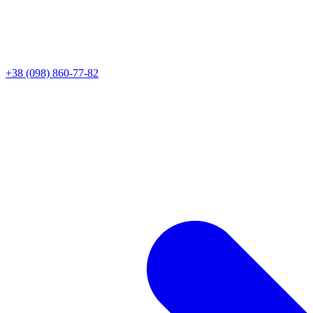
+38 (098) 860-77-82