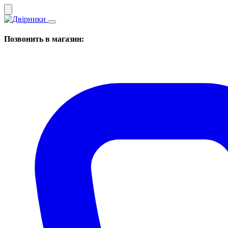
Позвонить в магазин: