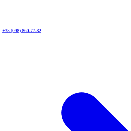
+38 (098) 860-77-82