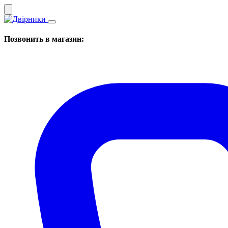
Позвонить в магазин: