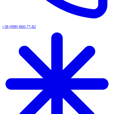
+38 (098) 860-77-82