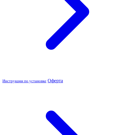
Оферта
Инструкции по установке