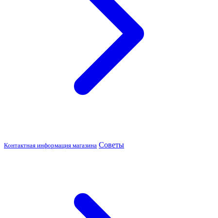
Советы
Контактная информация магазина