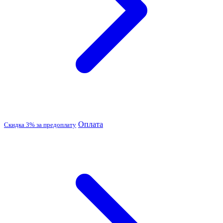
Оплата
Скидка 3% за предоплату