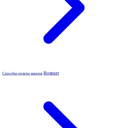
Возврат
Способы оплаты заказов