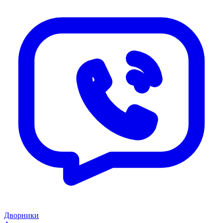
Дворники