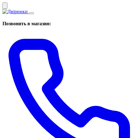
Позвонить в магазин: