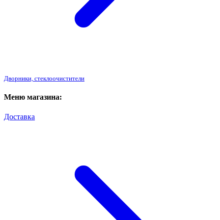
Дворники, стеклоочистители
Меню магазина:
Доставка