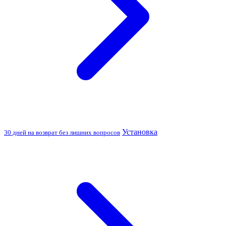
Установка
30 дней на возврат без лишних вопросов