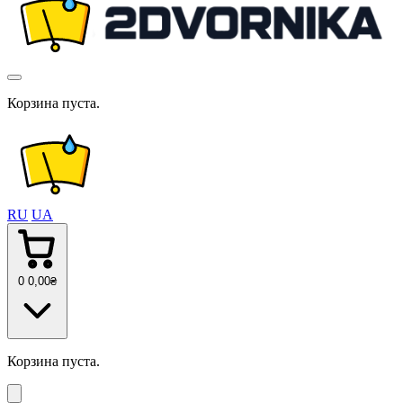
Корзина пуста.
RU
UA
0
0
,00
₴
Корзина пуста.