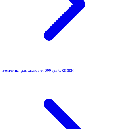
Скидки
Бесплатная для заказов от 600 грн