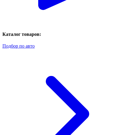
Каталог товаров:
Подбор по авто