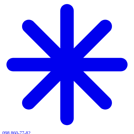
098 860-77-82