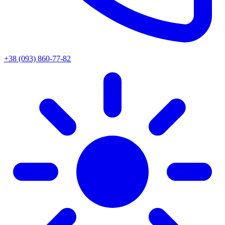
+38 (093) 860-77-82