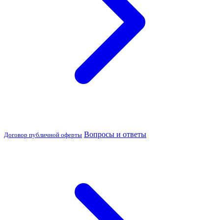
Вопросы и ответы
Договор публичной оферты