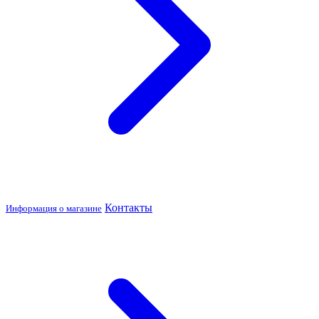
Контакты
Информация о магазине