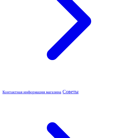
Советы
Контактная информация магазина