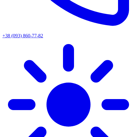
+38 (093) 860-77-82