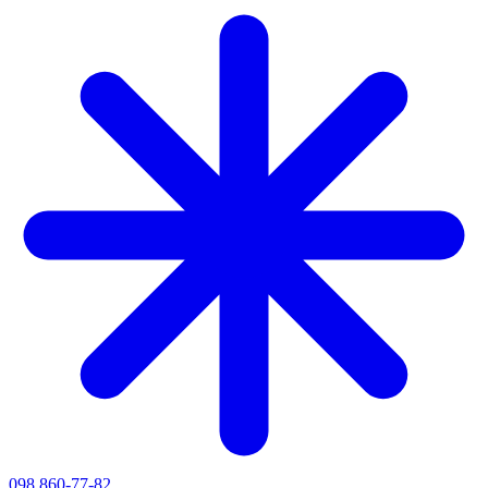
098 860-77-82