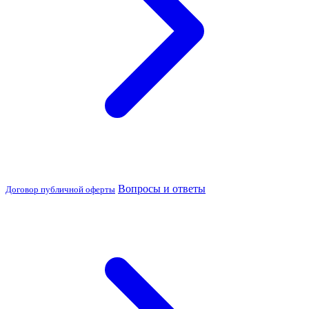
Вопросы и ответы
Договор публичной оферты