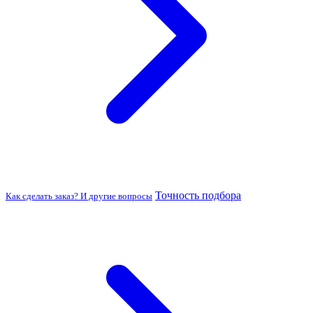
Точность подбора
Как сделать заказ? И другие вопросы