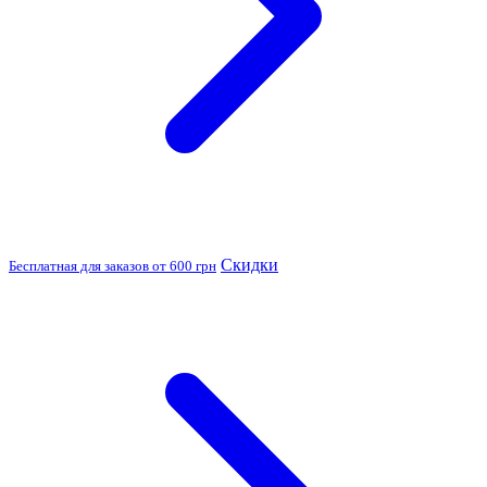
Скидки
Бесплатная для заказов от 600 грн