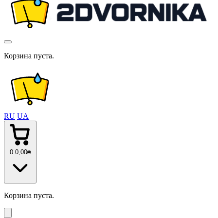
Корзина пуста.
RU
UA
0
0
,00
₴
Корзина пуста.