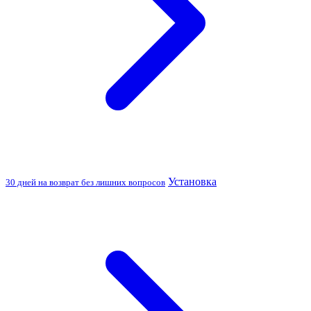
Установка
30 дней на возврат без лишних вопросов