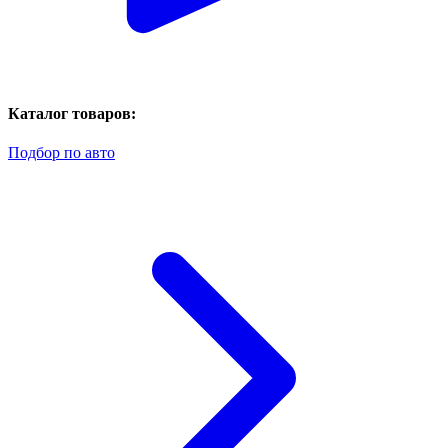
Каталог товаров:
Подбор по авто