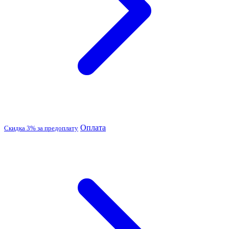
Оплата
Скидка 3% за предоплату