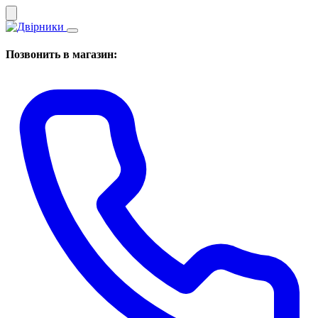
Позвонить в магазин: