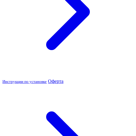
Оферта
Инструкции по установке