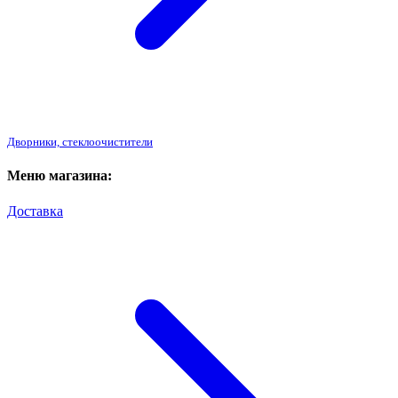
Дворники, стеклоочистители
Меню магазина:
Доставка