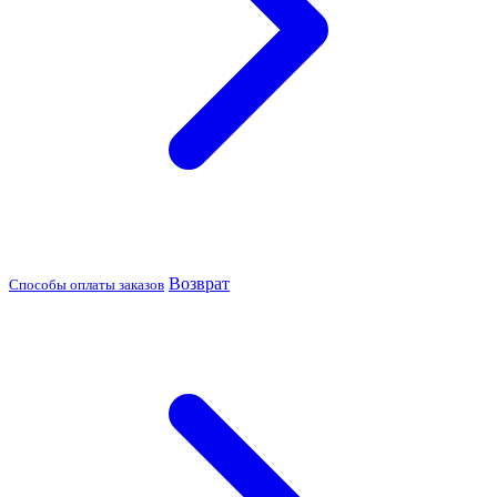
Возврат
Способы оплаты заказов