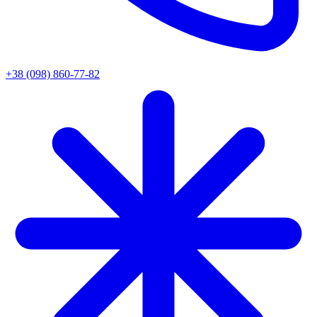
+38 (098) 860-77-82