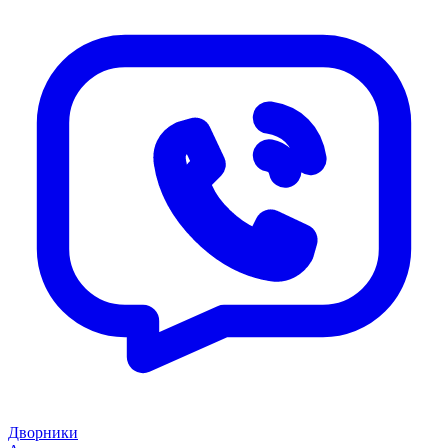
Дворники