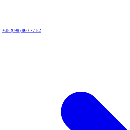
+38 (098) 860-77-82