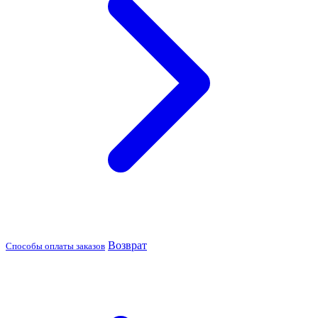
Возврат
Способы оплаты заказов