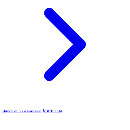
Контакты
Информация о магазине