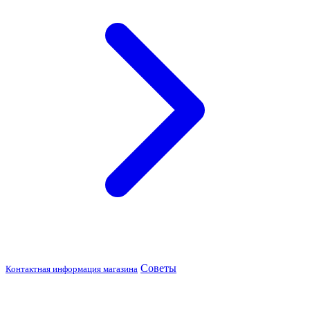
Советы
Контактная информация магазина