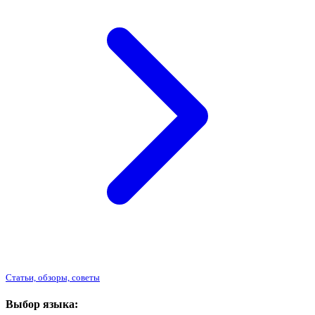
Статьи, обзоры, советы
Выбор языка: