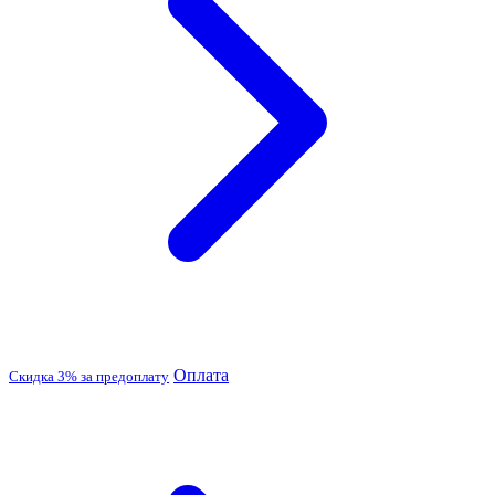
Оплата
Скидка 3% за предоплату