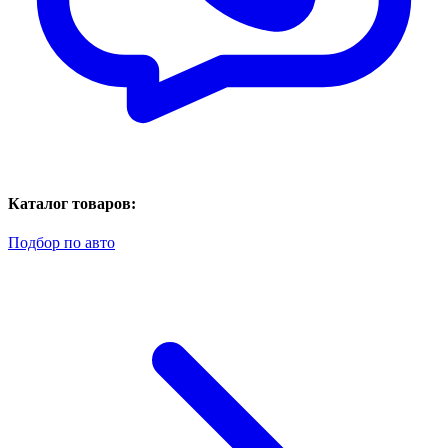
Каталог товаров:
Подбор по авто