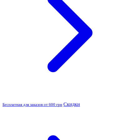
Скидки
Бесплатная для заказов от 600 грн