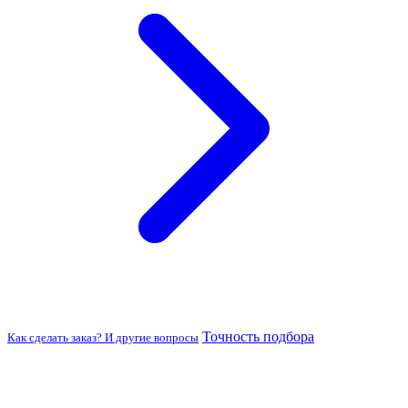
Точность подбора
Как сделать заказ? И другие вопросы