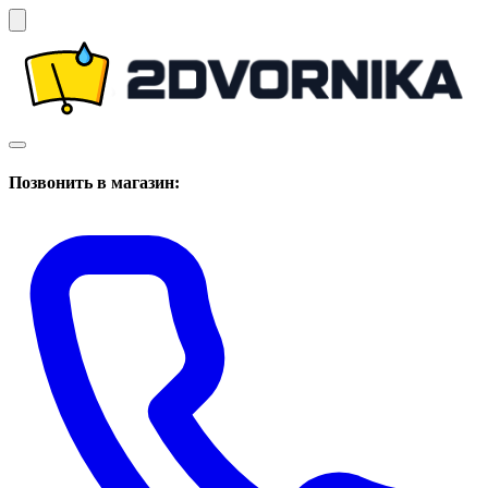
Позвонить в магазин: