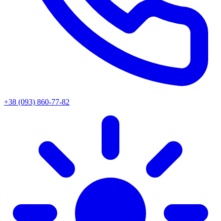
+38 (093) 860-77-82