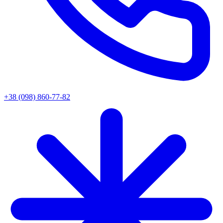
+38 (098) 860-77-82