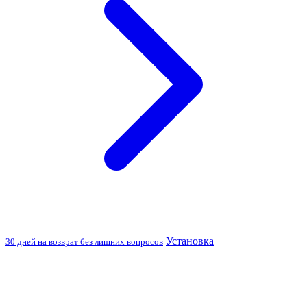
Установка
30 дней на возврат без лишних вопросов