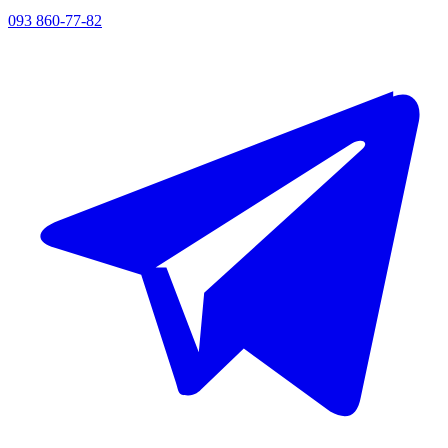
093 860-77-82