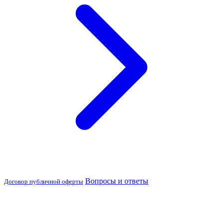
Вопросы и ответы
Договор публичной оферты