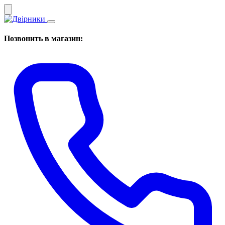
Позвонить в магазин: