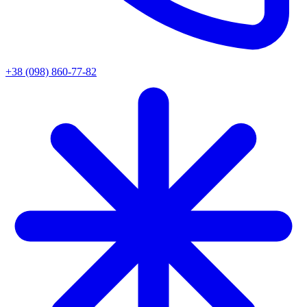
+38 (098) 860-77-82