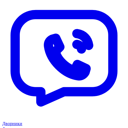
Дворники