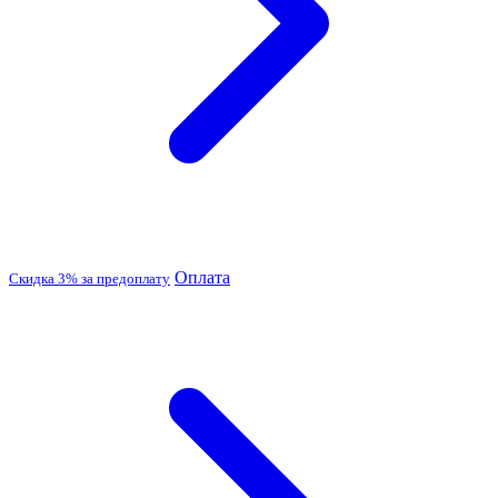
Оплата
Скидка 3% за предоплату