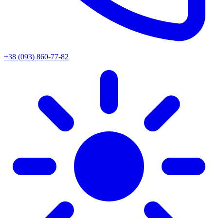
+38 (093) 860-77-82