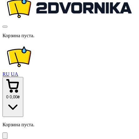
Корзина пуста.
RU
UA
0
0
,00
₴
Корзина пуста.