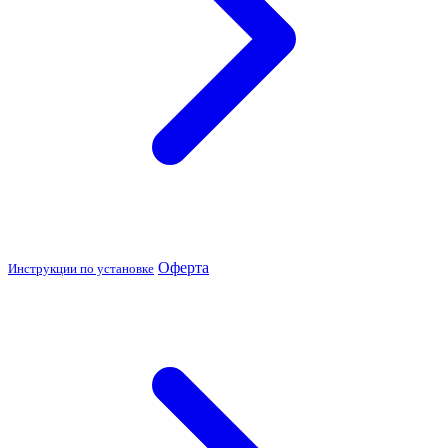
Оферта
Инструкции по установке