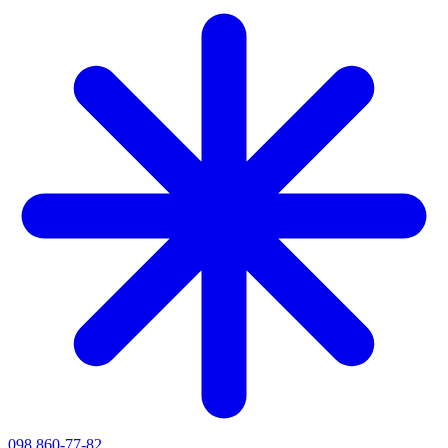
098 860-77-82