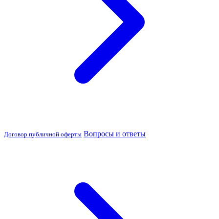
Вопросы и ответы
Договор публичной оферты