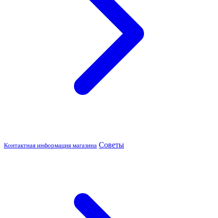
Советы
Контактная информация магазина