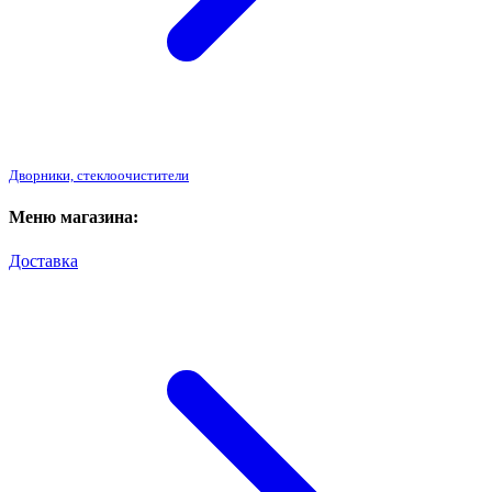
Дворники, стеклоочистители
Меню магазина:
Доставка