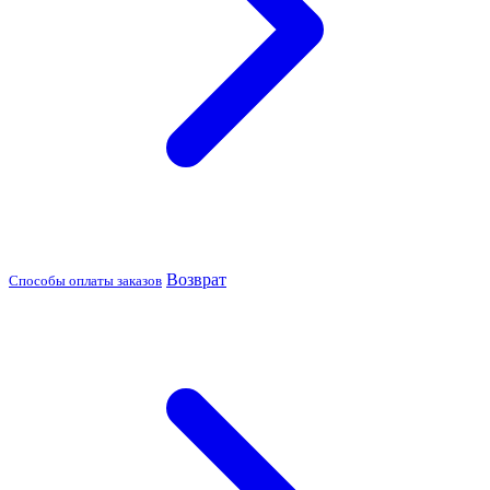
Возврат
Способы оплаты заказов