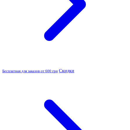
Скидки
Бесплатная для заказов от 600 грн