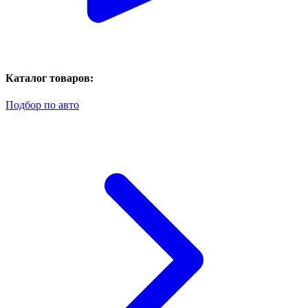
Каталог товаров:
Подбор по авто