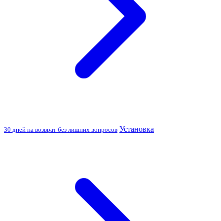
Установка
30 дней на возврат без лишних вопросов