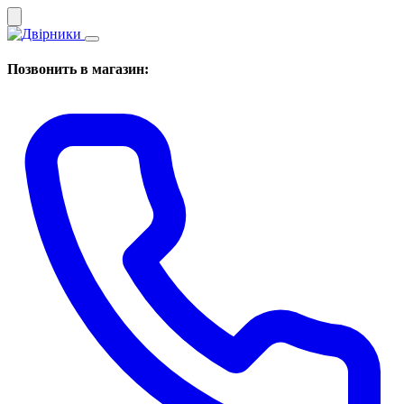
Позвонить в магазин: