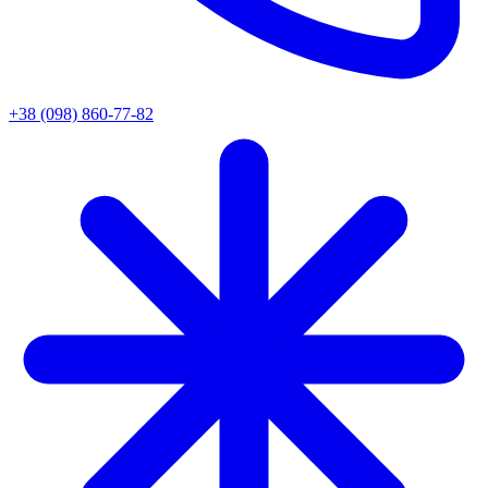
+38 (098) 860-77-82