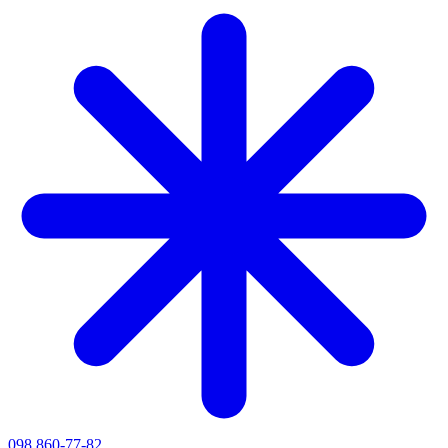
098 860-77-82