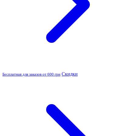
Скидки
Бесплатная для заказов от 600 грн