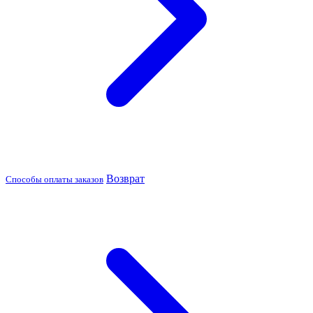
Возврат
Способы оплаты заказов