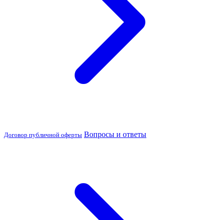
Вопросы и ответы
Договор публичной оферты