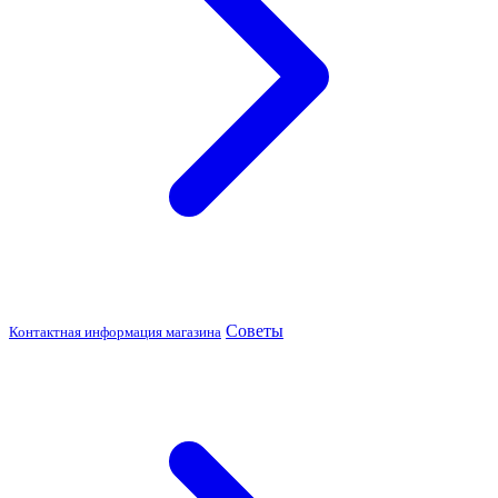
Советы
Контактная информация магазина