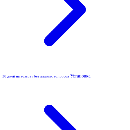
Установка
30 дней на возврат без лишних вопросов