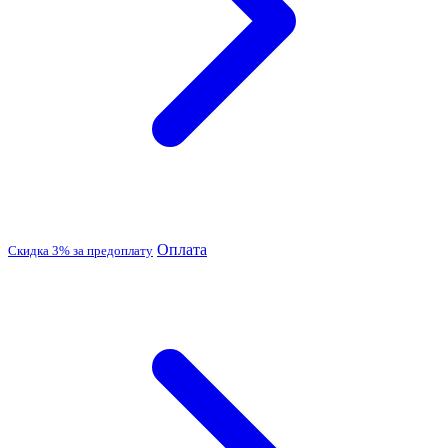
Оплата
Скидка 3% за предоплату