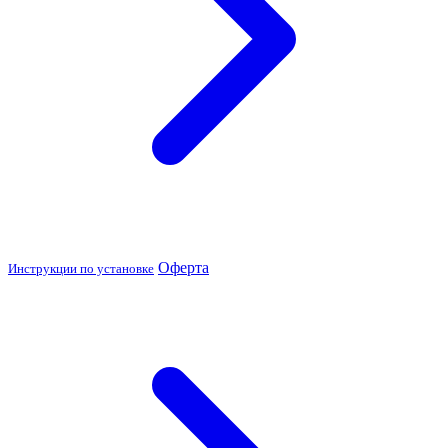
Оферта
Инструкции по установке