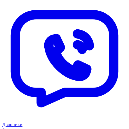
Дворники