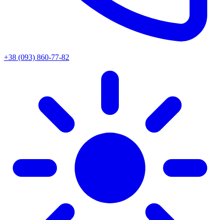
+38 (093) 860-77-82