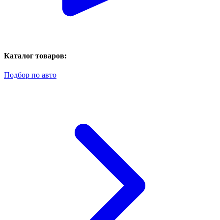
Каталог товаров:
Подбор по авто