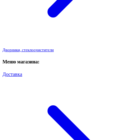
Дворники, стеклоочистители
Меню магазина:
Доставка