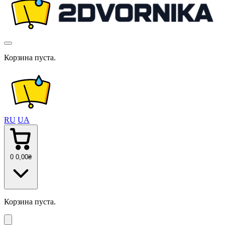
Корзина пуста.
RU
UA
0
0
,00
₴
Корзина пуста.