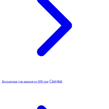
Скидки
Бесплатная для заказов от 600 грн