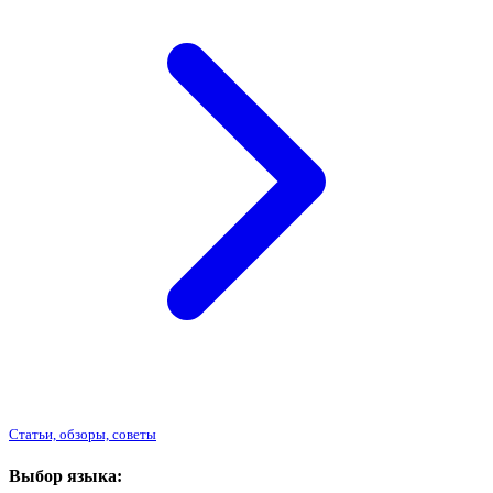
Статьи, обзоры, советы
Выбор языка: