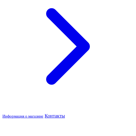
Контакты
Информация о магазине