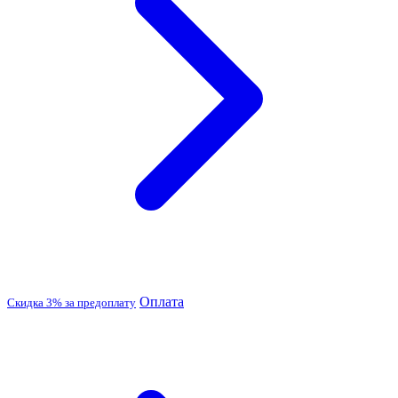
Оплата
Скидка 3% за предоплату