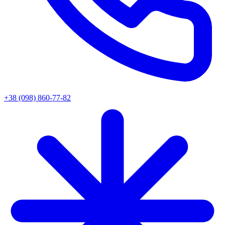
+38 (098) 860-77-82