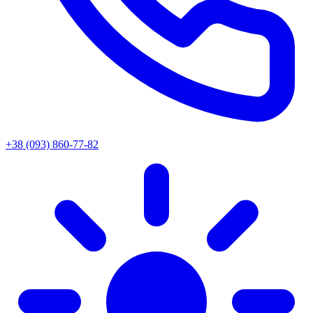
+38 (093) 860-77-82