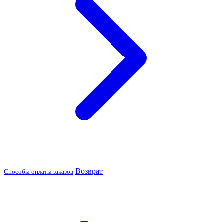
Возврат
Способы оплаты заказов