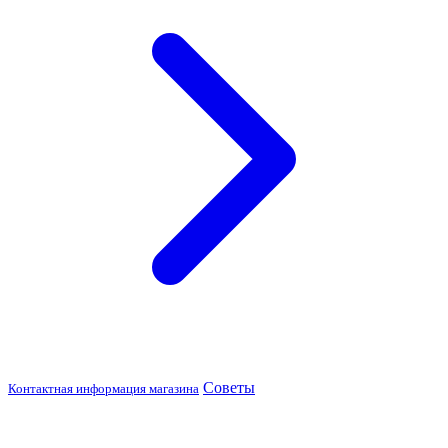
Советы
Контактная информация магазина