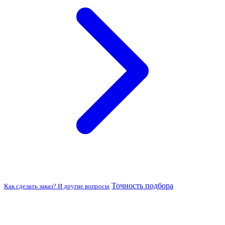
Точность подбора
Как сделать заказ? И другие вопросы