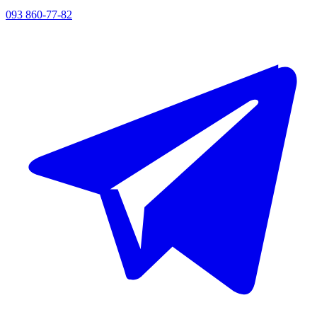
093 860-77-82