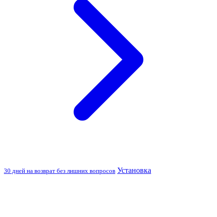
Установка
30 дней на возврат без лишних вопросов