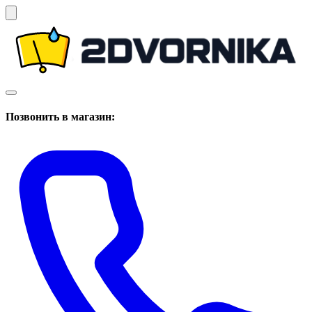
Позвонить в магазин: