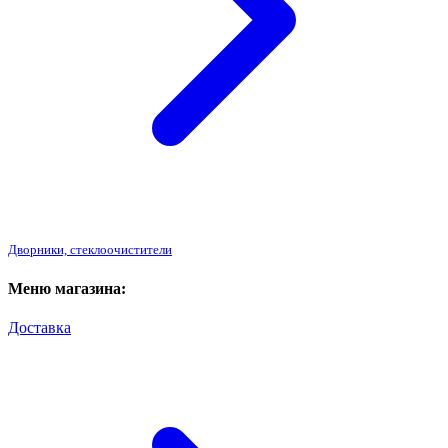
Дворники, стеклоочистители
Меню магазина:
Доставка