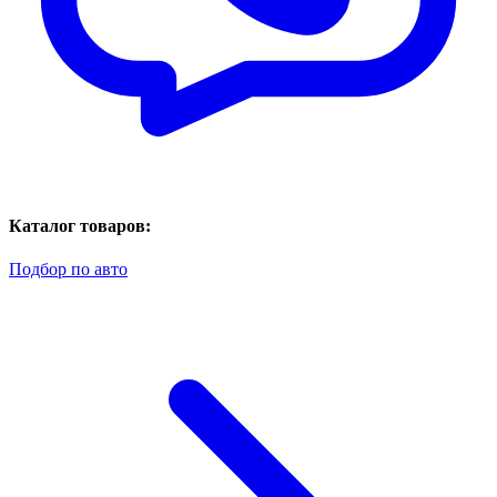
Каталог товаров:
Подбор по авто