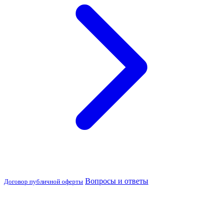
Вопросы и ответы
Договор публичной оферты