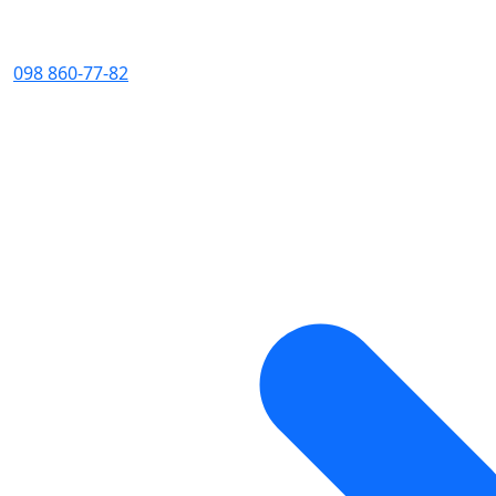
098 860-77-82