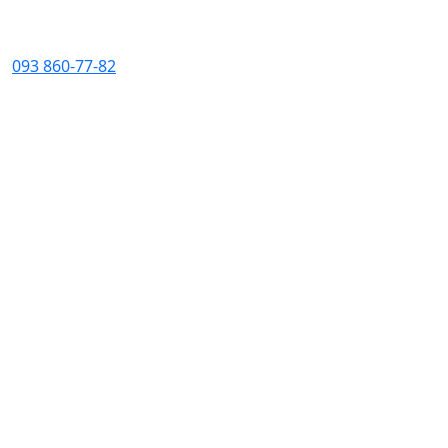
093 860-77-82