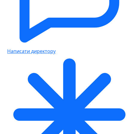
Написати директору