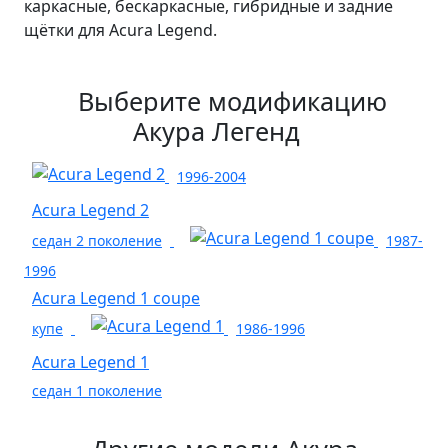
каркасные, бескаркасные, гибридные и задние
щётки для Acura Legend.
Выберите модификацию
Акура Легенд
1996-2004
Acura Legend 2
седан 2 поколение
1987-
1996
Acura Legend 1 coupe
купе
1986-1996
Acura Legend 1
седан 1 поколение