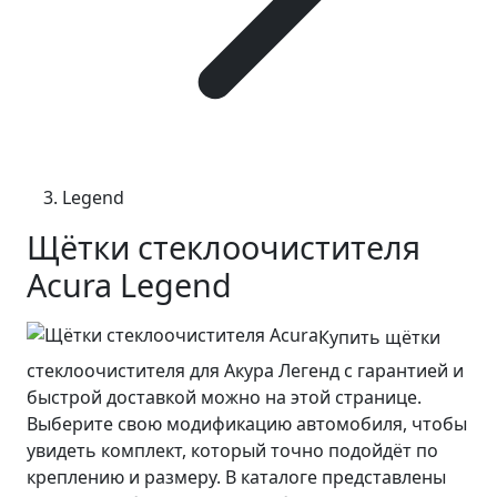
Legend
Щётки стеклоочистителя
Acura Legend
Купить щётки
стеклоочистителя для Акура Легенд с гарантией и
быстрой доставкой можно на этой странице.
Выберите свою модификацию автомобиля, чтобы
увидеть комплект, который точно подойдёт по
креплению и размеру. В каталоге представлены