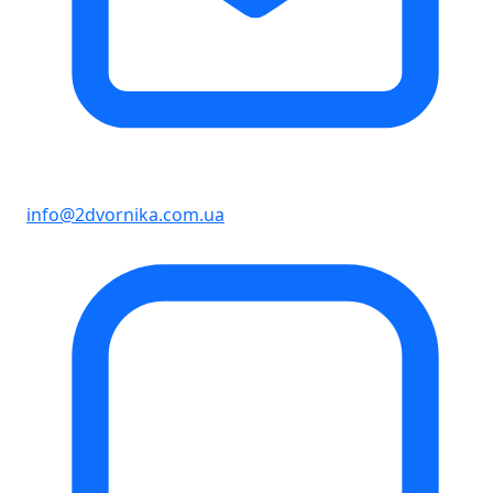
info@2dvornika.com.ua