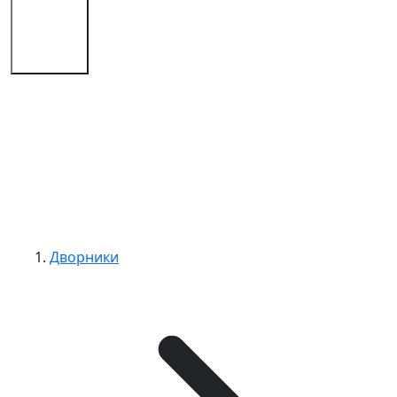
Советы
Контакты
Дворники