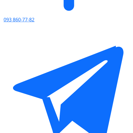
093 860-77-82