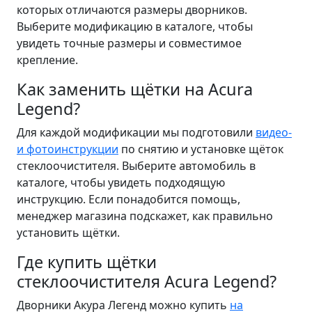
которых отличаются размеры дворников.
Выберите модификацию в каталоге, чтобы
увидеть точные размеры и совместимое
крепление.
Как заменить щётки на Acura
Legend?
Для каждой модификации мы подготовили
видео-
и фотоинструкции
по снятию и установке щёток
стеклоочистителя. Выберите автомобиль в
каталоге, чтобы увидеть подходящую
инструкцию. Если понадобится помощь,
менеджер магазина подскажет, как правильно
установить щётки.
Где купить щётки
стеклоочистителя Acura Legend?
Дворники Акура Легенд можно купить
на