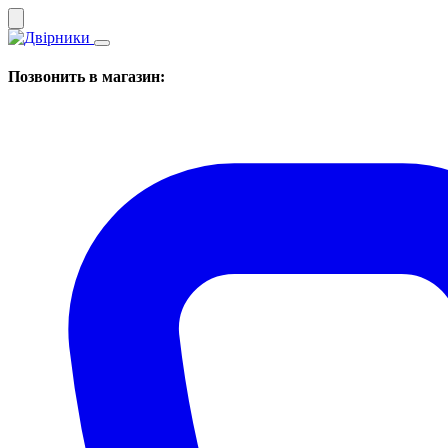
Позвонить в магазин: