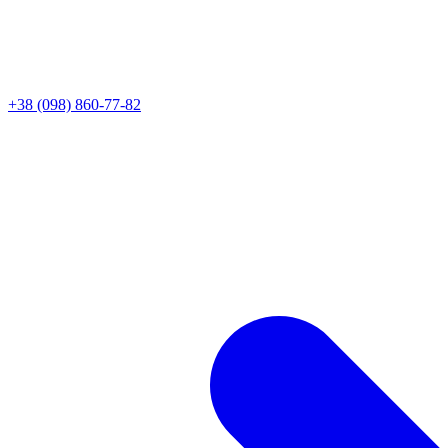
+38 (098) 860-77-82