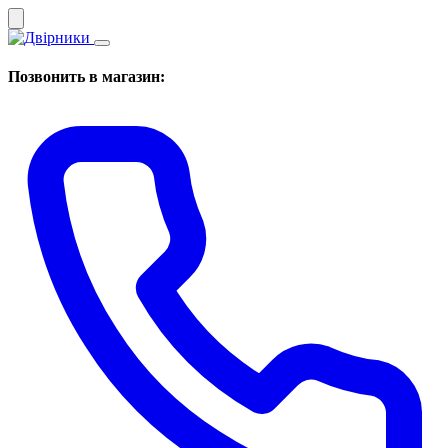
Позвонить в магазин: