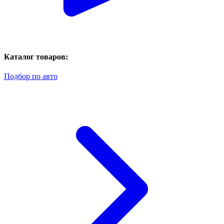
Каталог товаров:
Подбор по авто