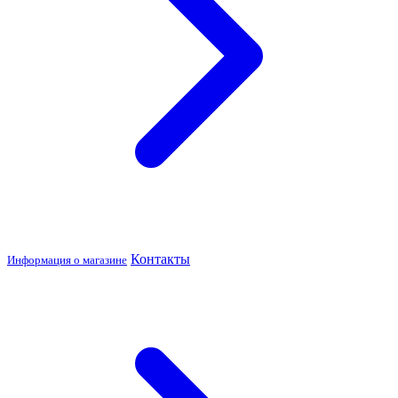
Контакты
Информация о магазине