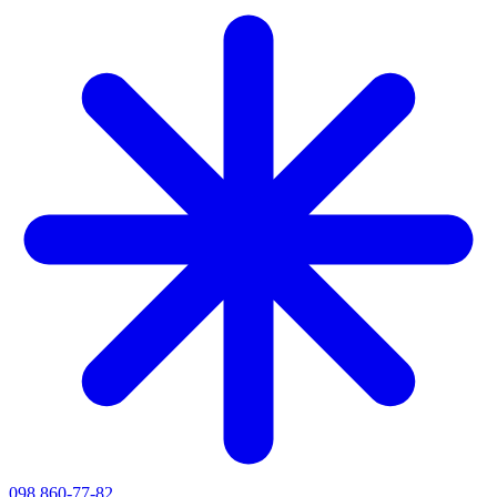
098 860-77-82