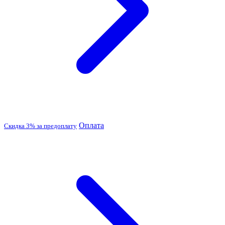
Оплата
Скидка 3% за предоплату