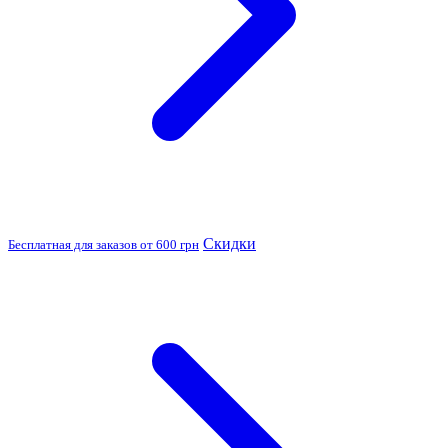
Скидки
Бесплатная для заказов от 600 грн