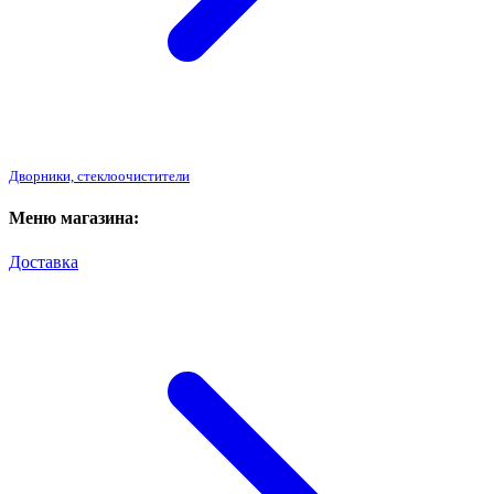
Дворники, стеклоочистители
Меню магазина:
Доставка