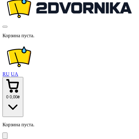
Корзина пуста.
RU
UA
0
0
,00
₴
Корзина пуста.