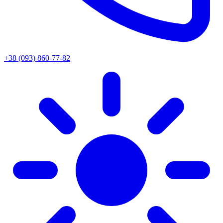
+38 (093) 860-77-82