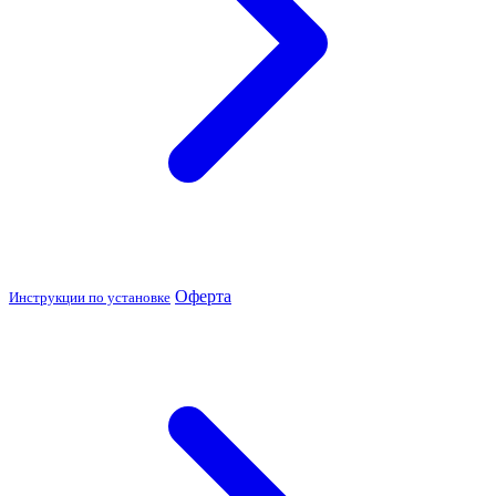
Оферта
Инструкции по установке