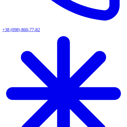
+38 (098) 860-77-82