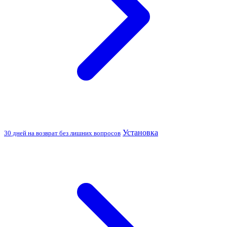
Установка
30 дней на возврат без лишних вопросов