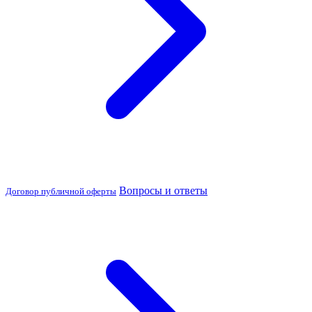
Вопросы и ответы
Договор публичной оферты