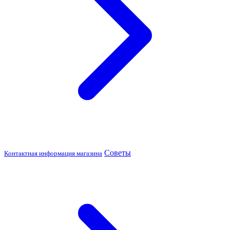
Советы
Контактная информация магазина