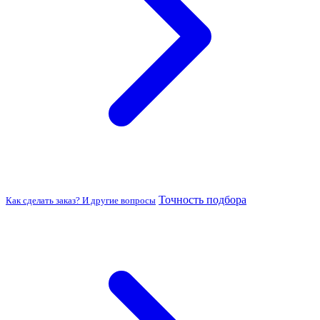
Точность подбора
Как сделать заказ? И другие вопросы