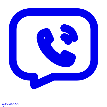
Дворники