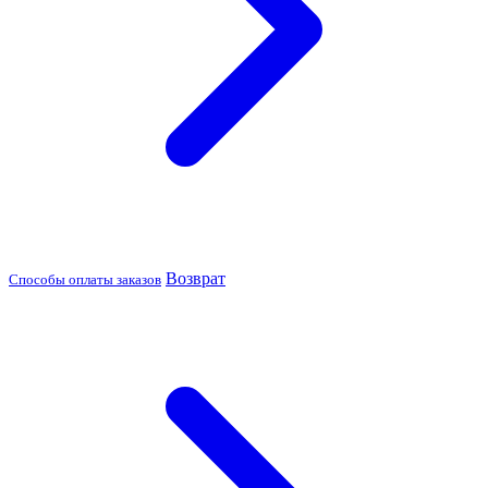
Возврат
Способы оплаты заказов