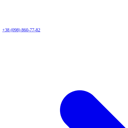
+38 (098) 860-77-82