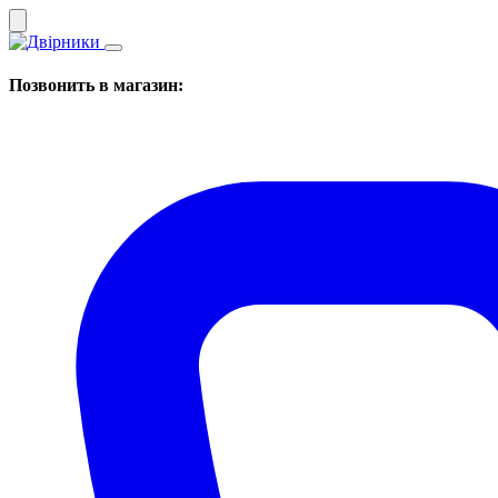
Позвонить в магазин: