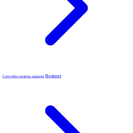
Возврат
Способы оплаты заказов