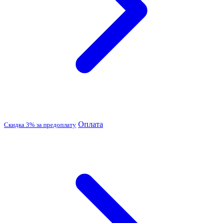
Оплата
Скидка 3% за предоплату