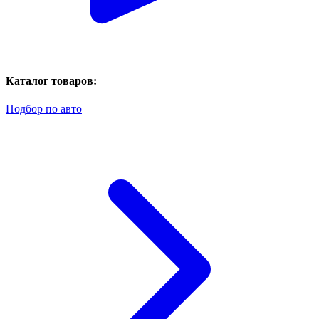
Каталог товаров:
Подбор по авто