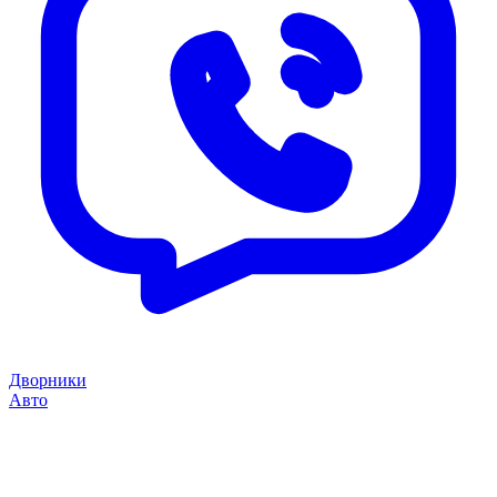
Дворники
Авто