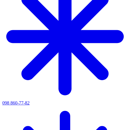
098 860-77-82