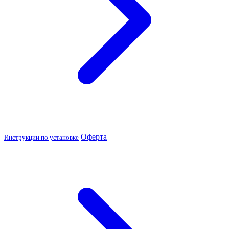
Оферта
Инструкции по установке