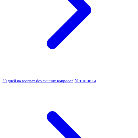
Установка
30 дней на возврат без лишних вопросов