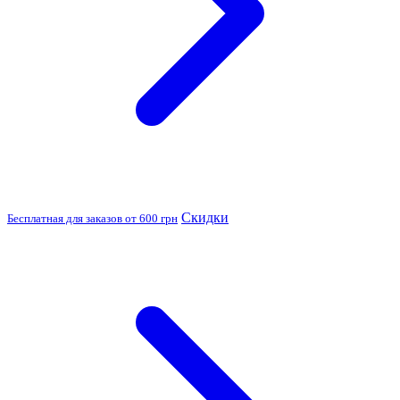
Скидки
Бесплатная для заказов от 600 грн