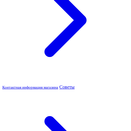
Советы
Контактная информация магазина