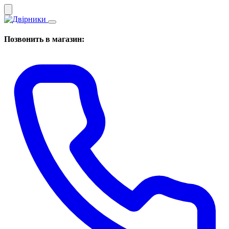
Позвонить в магазин: