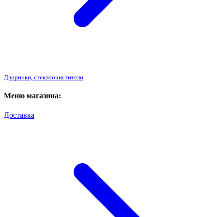
Дворники, стеклоочистители
Меню магазина:
Доставка