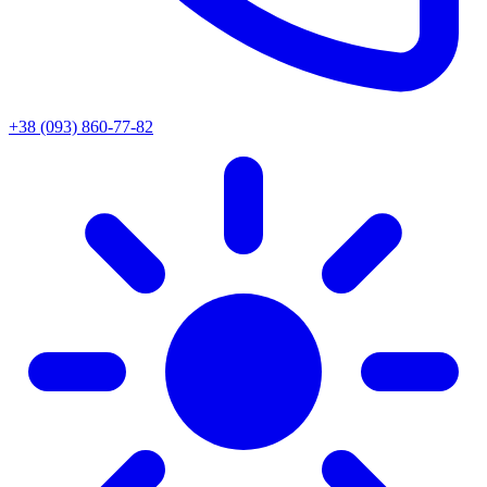
+38 (093) 860-77-82