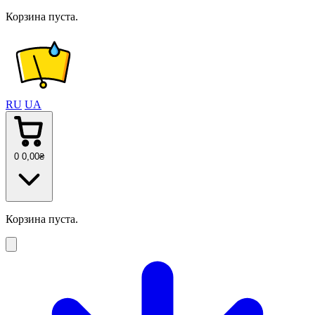
Корзина пуста.
RU
UA
0
0
,00
₴
Корзина пуста.