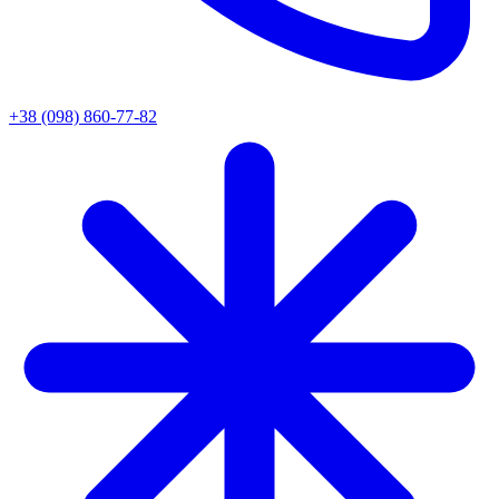
+38 (098) 860-77-82