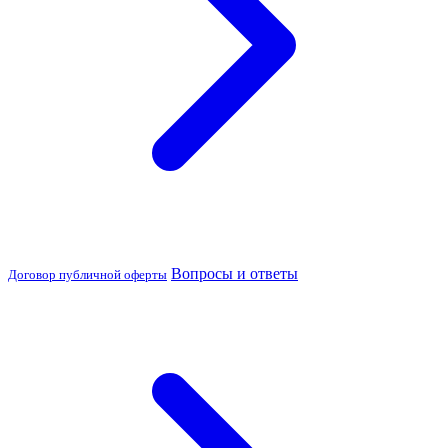
Вопросы и ответы
Договор публичной оферты