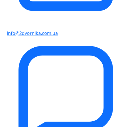
info@2dvornika.com.ua