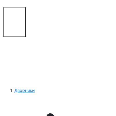
Магазин
Советы
Контакты
Дворники