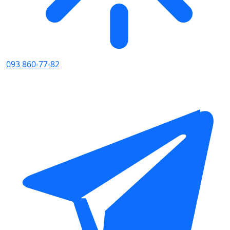
093 860-77-82