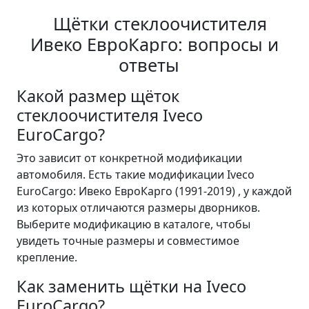
Щётки стеклоочистителя
Ивеко ЕвроКарго: вопросы и
ответы
Какой размер щёток
стеклоочистителя Iveco
EuroCargo?
Это зависит от конкретной модификации
автомобиля. Есть такие модификации Iveco
EuroCargo: Ивеко ЕвроКарго (1991-2019) , у каждой
из которых отличаются размеры дворников.
Выберите модификацию в каталоге, чтобы
увидеть точные размеры и совместимое
крепление.
Как заменить щётки на Iveco
EuroCargo?