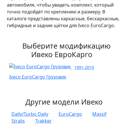
автомобиля, чтобы увидеть комплект, который
точно подойдёт по креплению и размеру. В
каталоге представлены каркасные, бескаркасные,
гибридные и задние щётки для Iveco EuroCargo.
Выберите модификацию
Ивеко ЕвроКарго
1991-2019
Iveco EuroCargo Грузовик
Другие модели Ивеко
Daily/Turbo Daily
EuroCargo
Massif
Stralis
Trakker