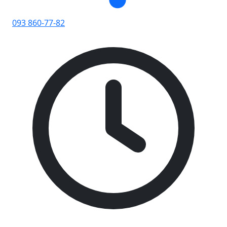
093 860-77-82