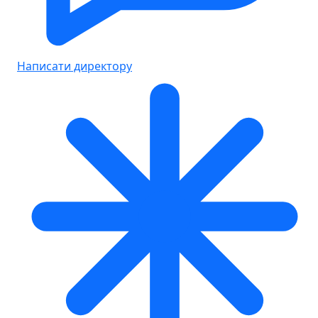
Написати директору