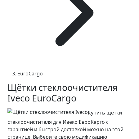
EuroCargo
Щётки стеклоочистителя
Iveco EuroCargo
Купить щётки
стеклоочистителя для Ивеко ЕвроКарго с
гарантией и быстрой доставкой можно на этой
странице. Выберите свою модификацию