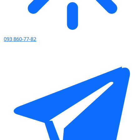
093 860-77-82