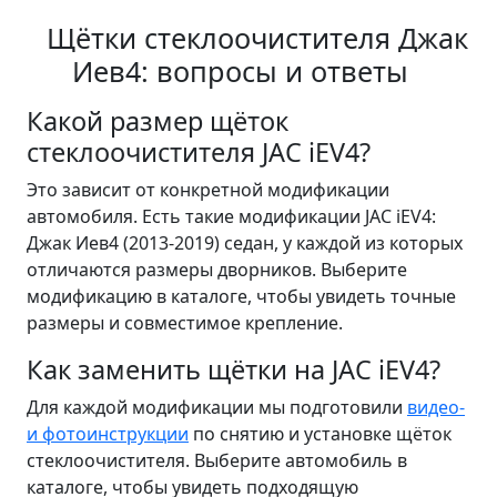
Щётки стеклоочистителя Джак
Иев4: вопросы и ответы
Какой размер щёток
стеклоочистителя JAC iEV4?
Это зависит от конкретной модификации
автомобиля. Есть такие модификации JAC iEV4:
Джак Иев4 (2013-2019) седан, у каждой из которых
отличаются размеры дворников. Выберите
модификацию в каталоге, чтобы увидеть точные
размеры и совместимое крепление.
Как заменить щётки на JAC iEV4?
Для каждой модификации мы подготовили
видео-
и фотоинструкции
по снятию и установке щёток
стеклоочистителя. Выберите автомобиль в
каталоге, чтобы увидеть подходящую