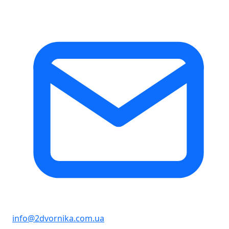
info@2dvornika.com.ua