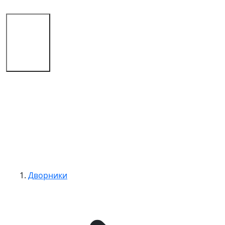
Магазин
Советы
Контакты
Дворники