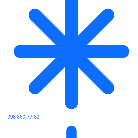
098 860-77-82