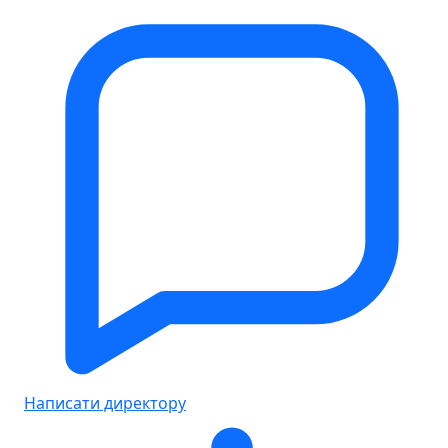
Написати директору