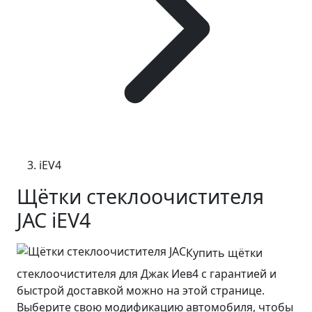
iEV4
Щётки стеклоочистителя
JAC iEV4
Купить щётки
стеклоочистителя для Джак Иев4 с гарантией и
быстрой доставкой можно на этой странице.
Выберите свою модификацию автомобиля, чтобы