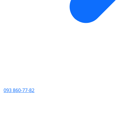
093 860-77-82