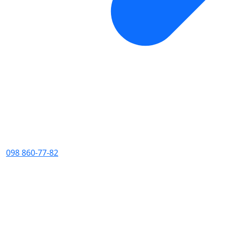
098 860-77-82