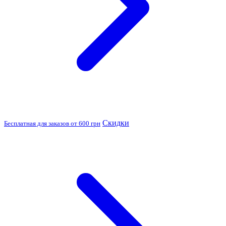
Скидки
Бесплатная для заказов от 600 грн