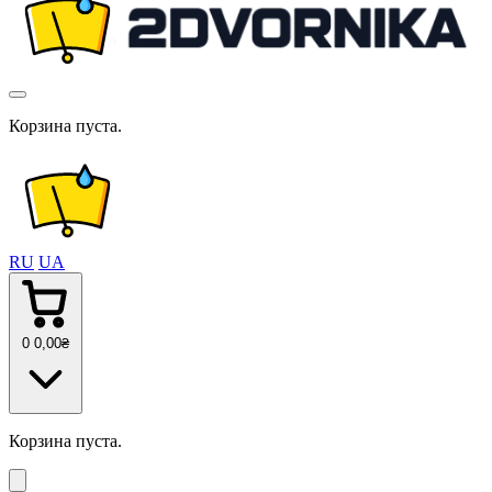
Корзина пуста.
RU
UA
0
0
,00
₴
Корзина пуста.