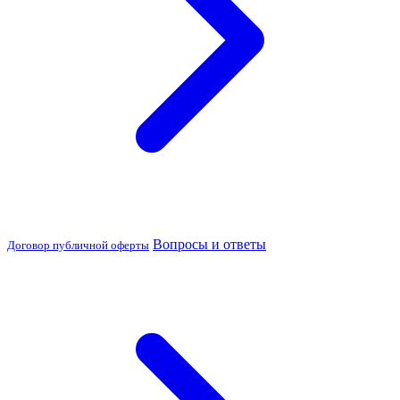
Вопросы и ответы
Договор публичной оферты