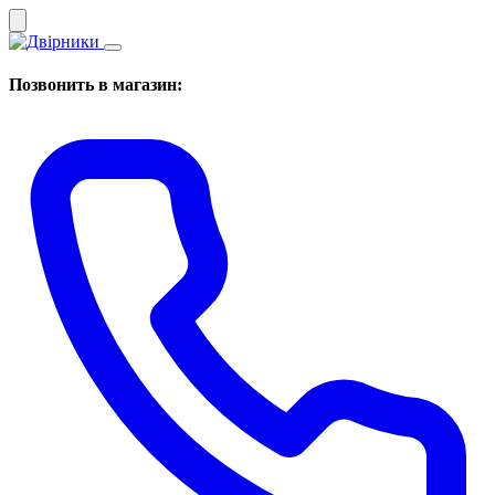
Позвонить в магазин: