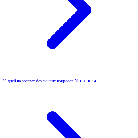
Установка
30 дней на возврат без лишних вопросов