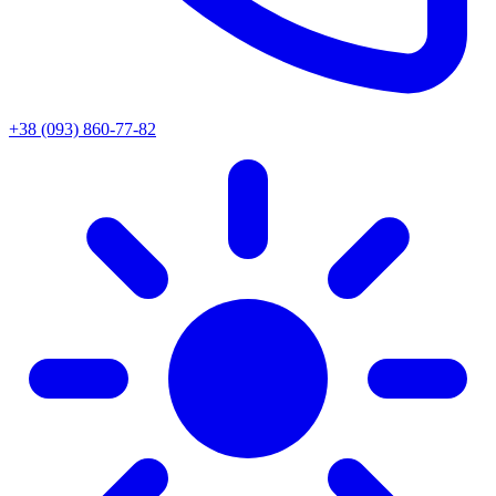
+38 (093) 860-77-82