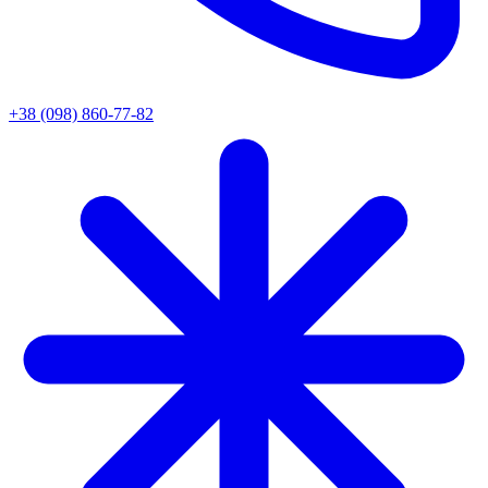
+38 (098) 860-77-82