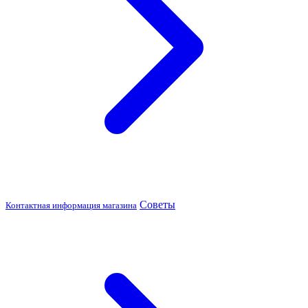
Советы
Контактная информация магазина