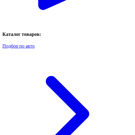
Каталог товаров:
Подбор по авто