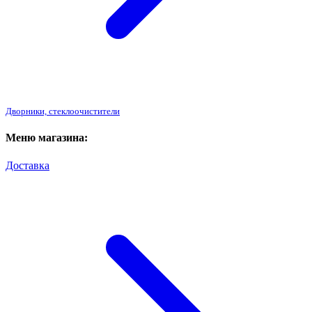
Дворники, стеклоочистители
Меню магазина:
Доставка