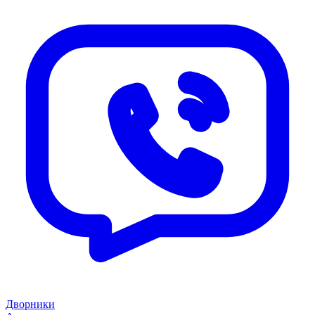
Дворники