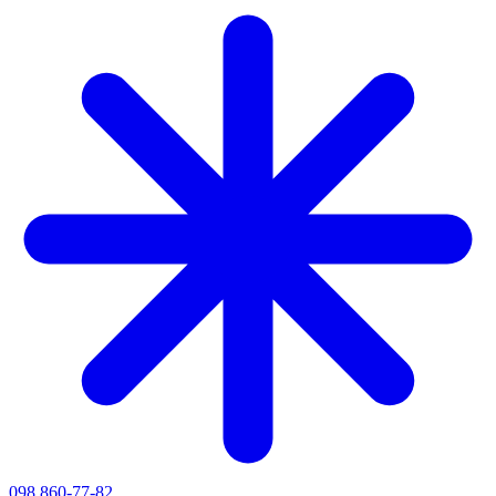
098 860-77-82