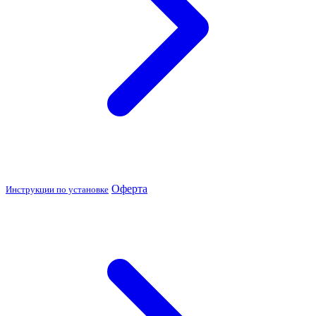
Оферта
Инструкции по установке