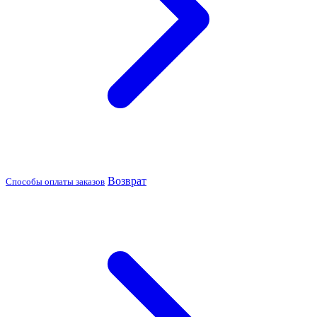
Возврат
Способы оплаты заказов