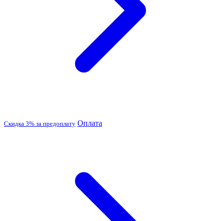
Оплата
Скидка 3% за предоплату