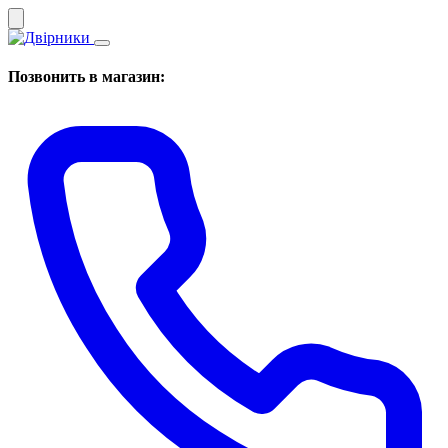
Позвонить в магазин: