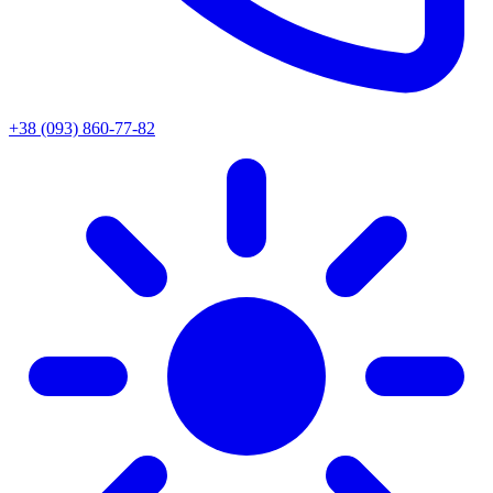
+38 (093) 860-77-82