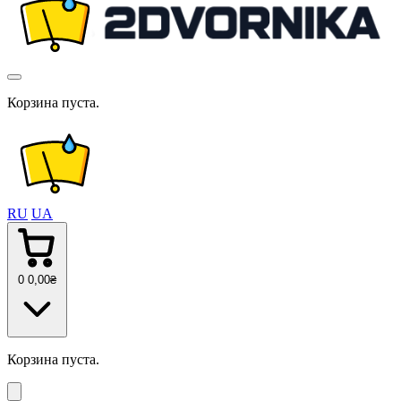
Корзина пуста.
RU
UA
0
0
,00
₴
Корзина пуста.