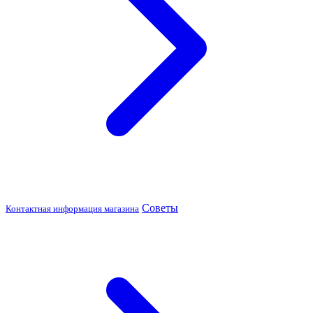
Советы
Контактная информация магазина