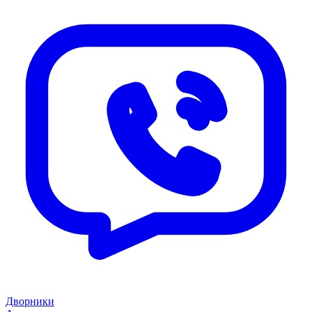
Дворники