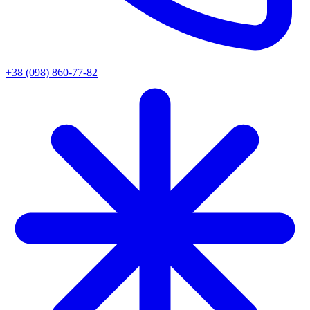
+38 (098) 860-77-82