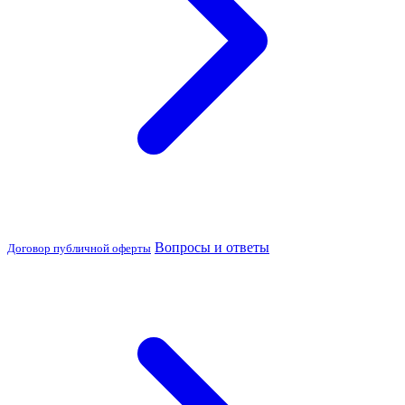
Вопросы и ответы
Договор публичной оферты