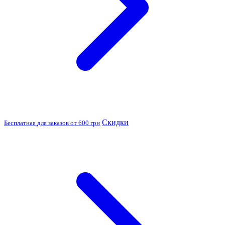
Скидки
Бесплатная для заказов от 600 грн