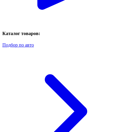
Каталог товаров:
Подбор по авто