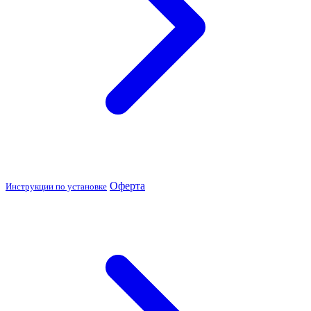
Оферта
Инструкции по установке