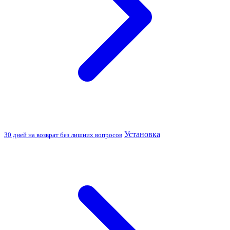
Установка
30 дней на возврат без лишних вопросов