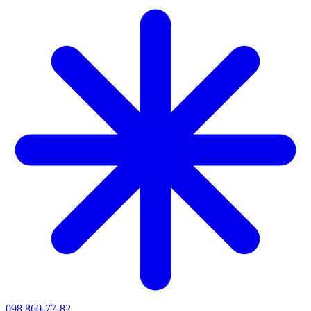
098 860-77-82