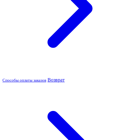
Возврат
Способы оплаты заказов