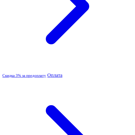
Оплата
Скидка 3% за предоплату