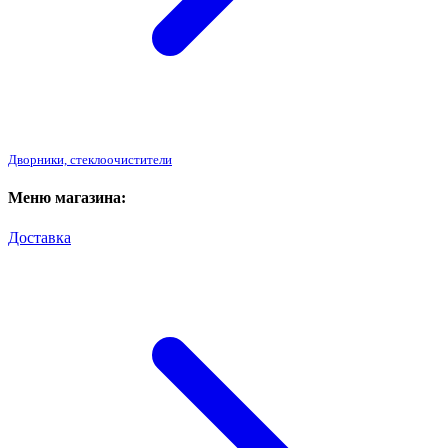
Дворники, стеклоочистители
Меню магазина:
Доставка