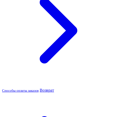
Возврат
Способы оплаты заказов