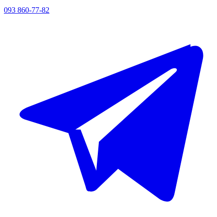
093 860-77-82