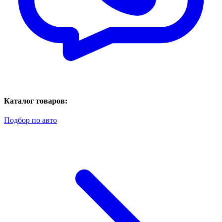
Каталог товаров:
Подбор по авто