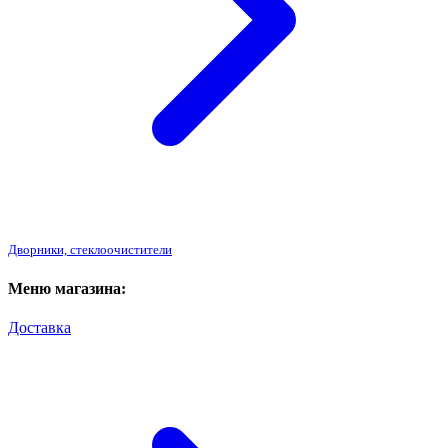
Дворники, стеклоочистители
Меню магазина:
Доставка