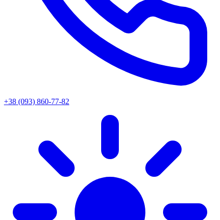
+38 (093) 860-77-82