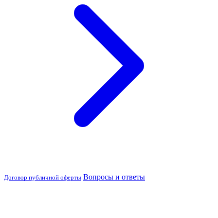
Вопросы и ответы
Договор публичной оферты