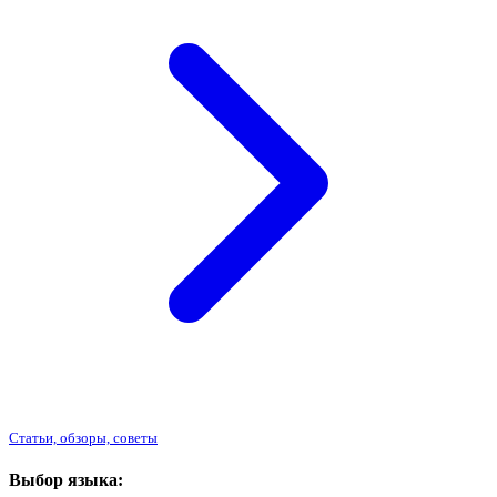
Статьи, обзоры, советы
Выбор языка: