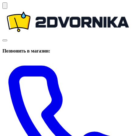
Позвонить в магазин: