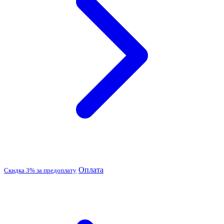
Оплата
Скидка 3% за предоплату