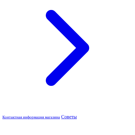
Советы
Контактная информация магазина