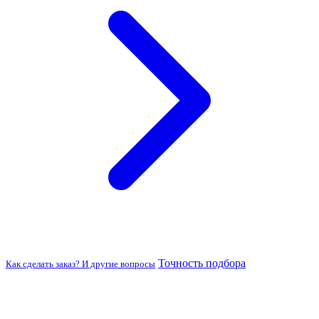
Точность подбора
Как сделать заказ? И другие вопросы