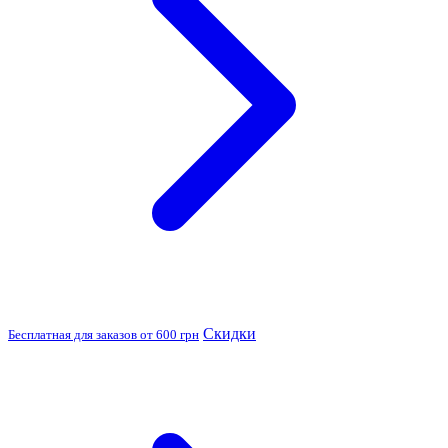
Скидки
Бесплатная для заказов от 600 грн