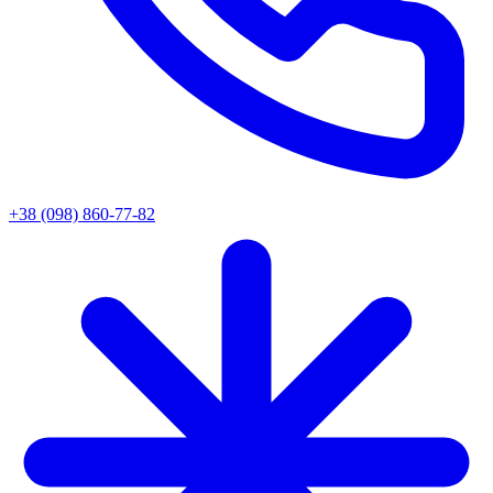
+38 (098) 860-77-82