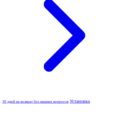
Установка
30 дней на возврат без лишних вопросов