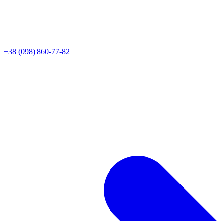
+38 (098) 860-77-82