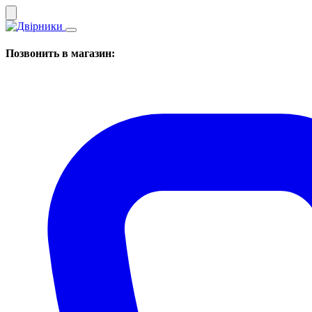
Позвонить в магазин: