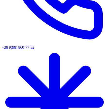
+38 (098) 860-77-82