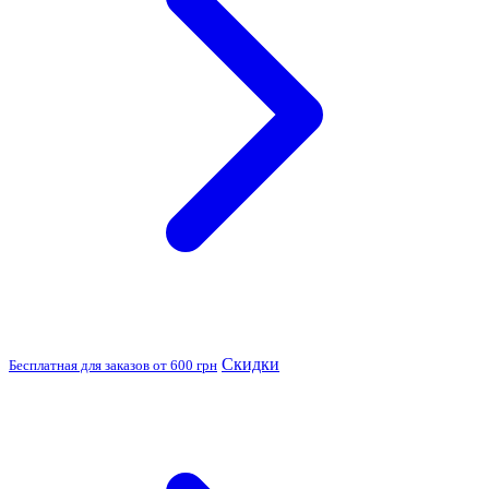
Скидки
Бесплатная для заказов от 600 грн