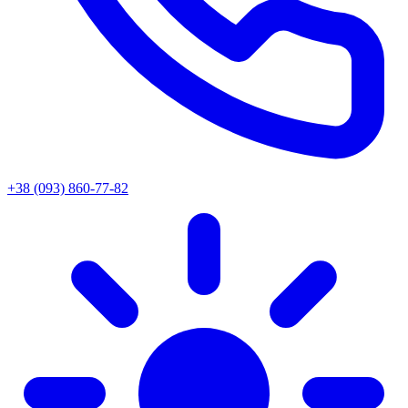
+38 (093) 860-77-82