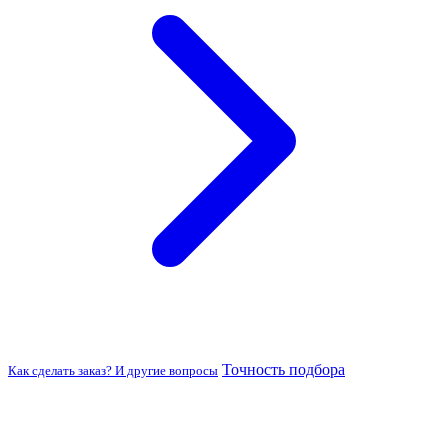
Точность подбора
Как сделать заказ? И другие вопросы