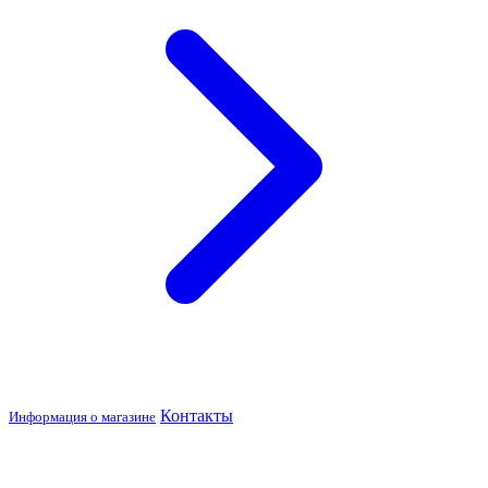
Контакты
Информация о магазине