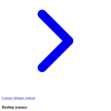
Статьи, обзоры, советы
Выбор языка: