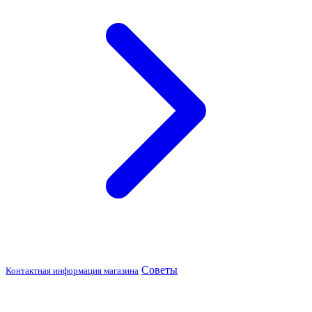
Советы
Контактная информация магазина