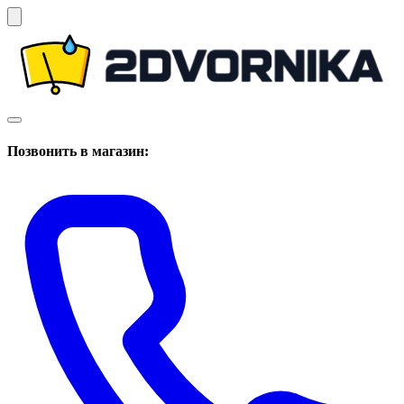
Позвонить в магазин: