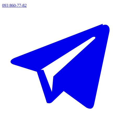
093 860-77-82