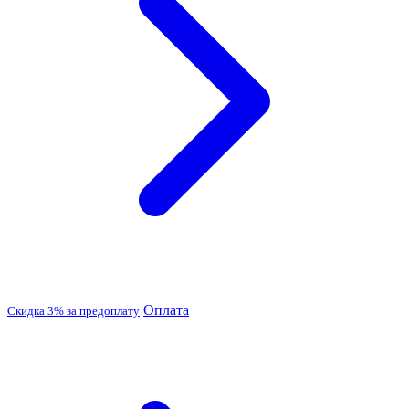
Оплата
Скидка 3% за предоплату