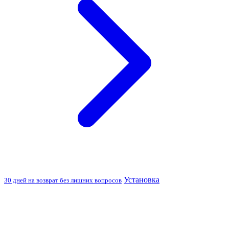
Установка
30 дней на возврат без лишних вопросов