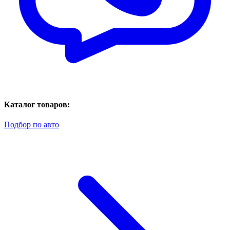
Каталог товаров:
Подбор по авто