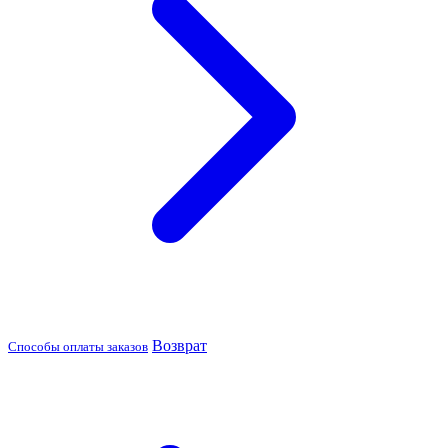
Возврат
Способы оплаты заказов