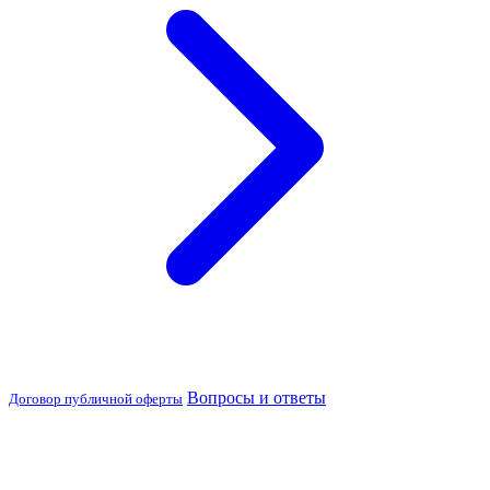
Вопросы и ответы
Договор публичной оферты