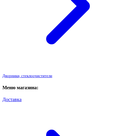
Дворники, стеклоочистители
Меню магазина:
Доставка