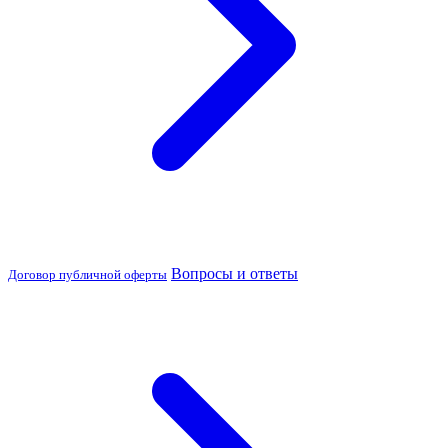
Вопросы и ответы
Договор публичной оферты