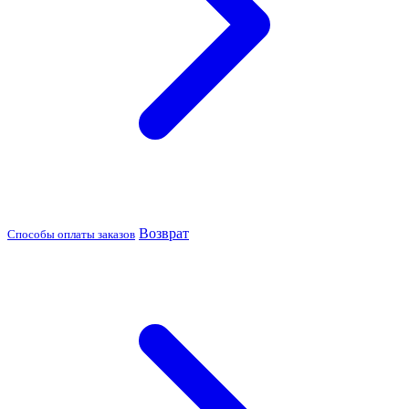
Возврат
Способы оплаты заказов