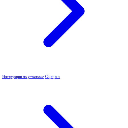
Оферта
Инструкции по установке