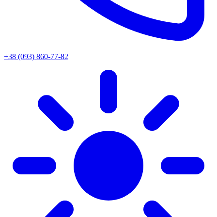
+38 (093) 860-77-82