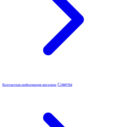
Советы
Контактная информация магазина