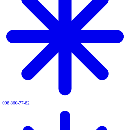
098 860-77-82