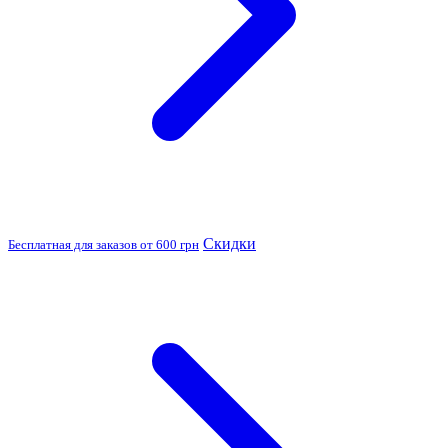
Скидки
Бесплатная для заказов от 600 грн