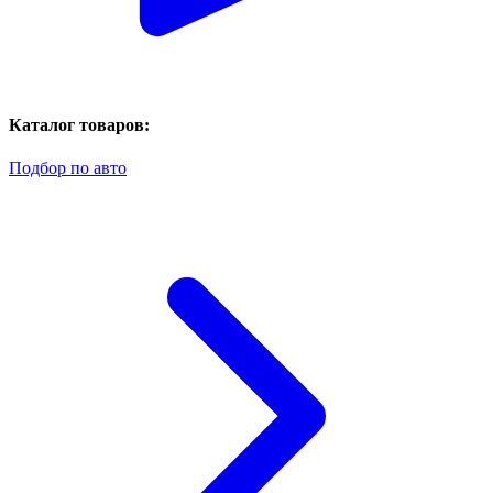
Каталог товаров:
Подбор по авто