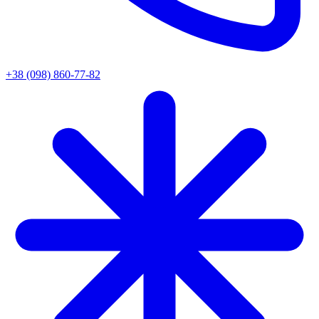
+38 (098) 860-77-82