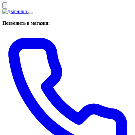
Позвонить в магазин: