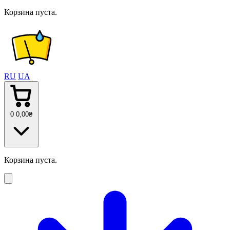
Корзина пуста.
RU
UA
0
0
,00
₴
Корзина пуста.