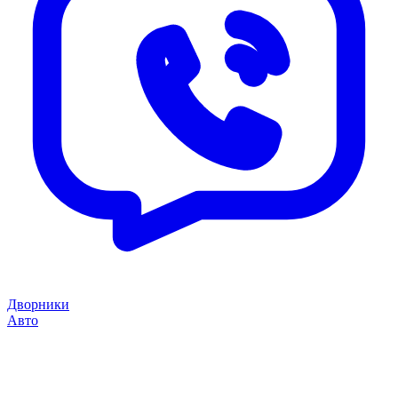
Дворники
Авто