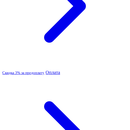
Оплата
Скидка 3% за предоплату