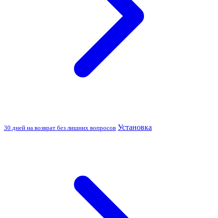
Установка
30 дней на возврат без лишних вопросов