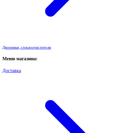
Дворники, стеклоочистители
Меню магазина:
Доставка