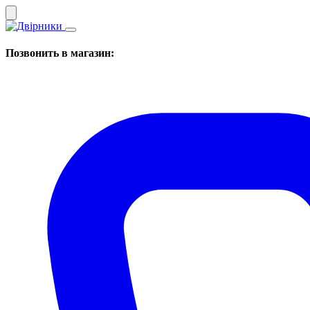
Позвонить в магазин: