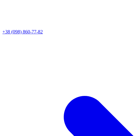
+38 (098) 860-77-82