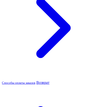
Возврат
Способы оплаты заказов