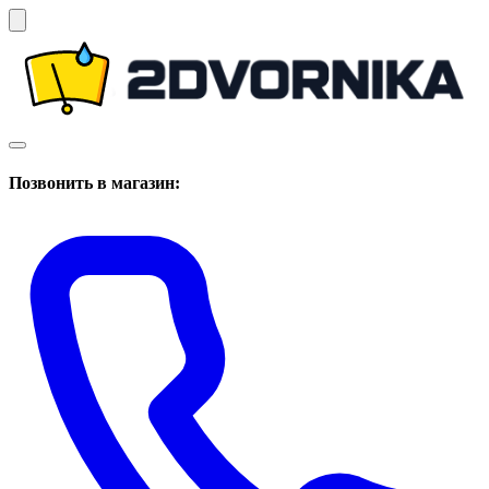
Позвонить в магазин: