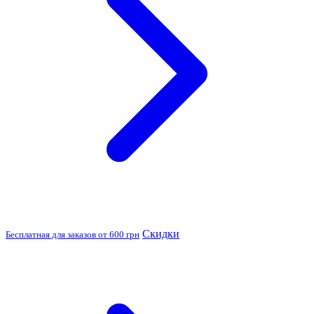
Скидки
Бесплатная для заказов от 600 грн