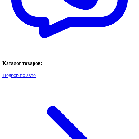
Каталог товаров:
Подбор по авто