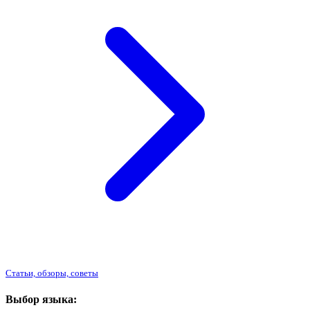
Статьи, обзоры, советы
Выбор языка: