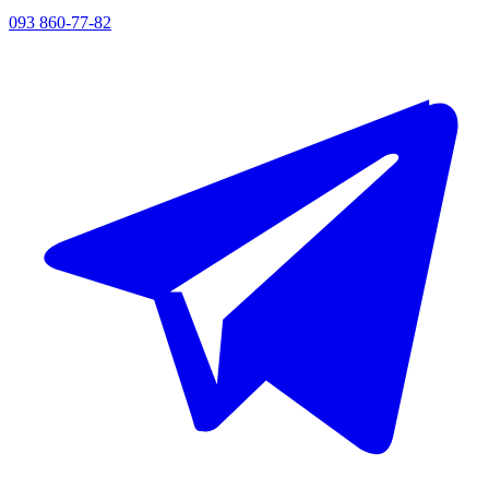
093 860-77-82