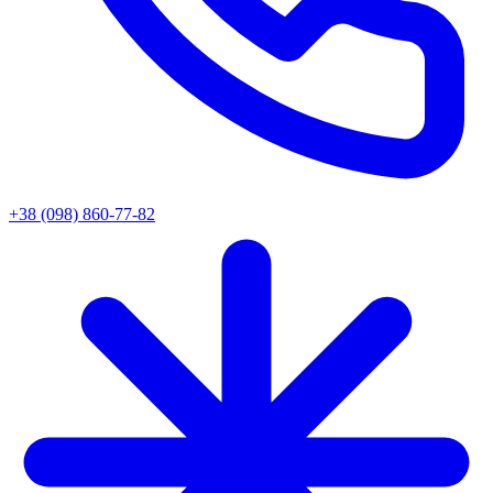
+38 (098) 860-77-82