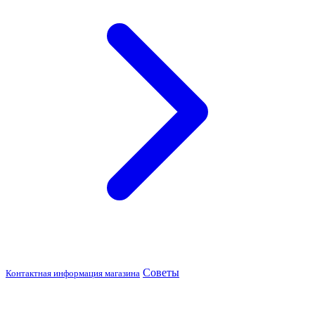
Советы
Контактная информация магазина