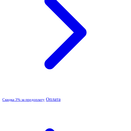
Оплата
Скидка 3% за предоплату