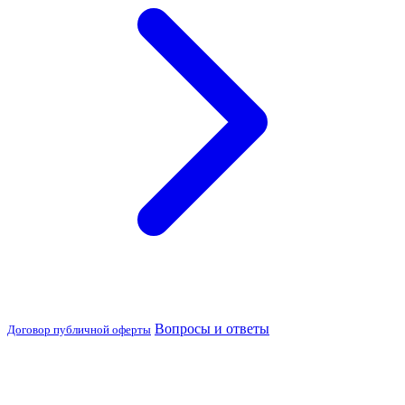
Вопросы и ответы
Договор публичной оферты