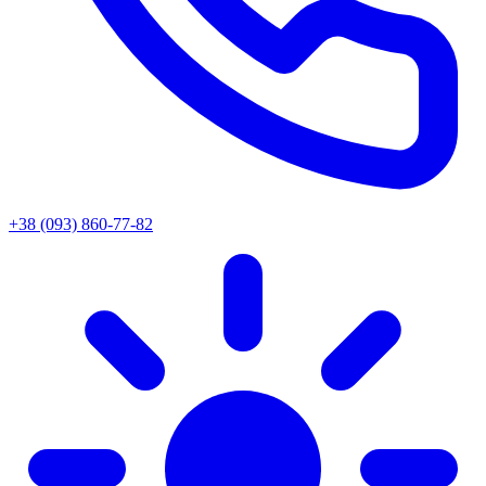
+38 (093) 860-77-82