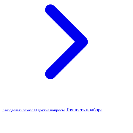
Точность подбора
Как сделать заказ? И другие вопросы