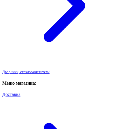
Дворники, стеклоочистители
Меню магазина:
Доставка