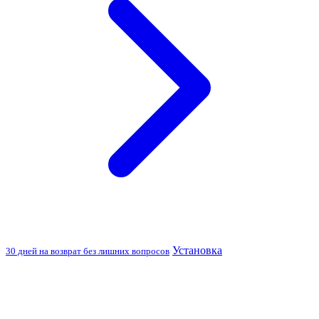
Установка
30 дней на возврат без лишних вопросов