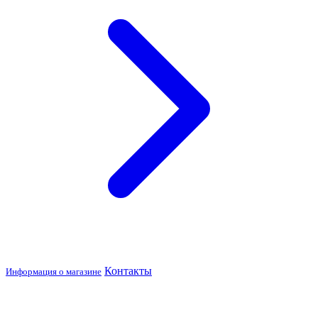
Контакты
Информация о магазине