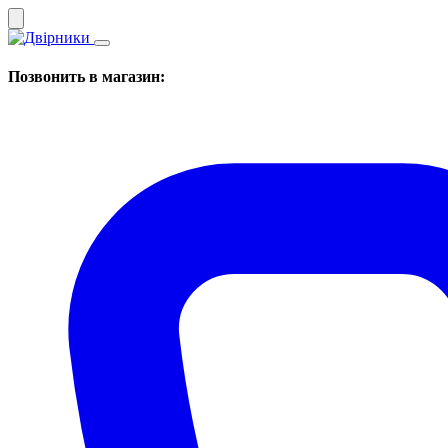
Позвонить в магазин: