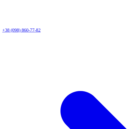
+38 (098) 860-77-82