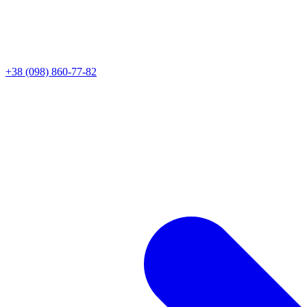
+38 (098) 860-77-82