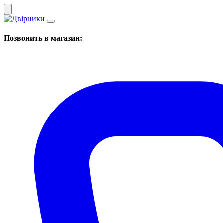
Позвонить в магазин: