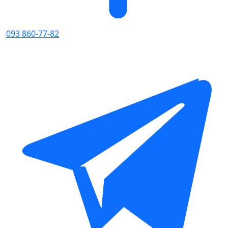
093 860-77-82