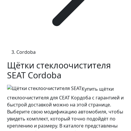
Cordoba
Щётки стеклоочистителя
SEAT Cordoba
Купить щётки
стеклоочистителя для СЕАТ Кордоба с гарантией и
быстрой доставкой можно на этой странице.
Выберите свою модификацию автомобиля, чтобы
увидеть комплект, который точно подойдёт по
креплению и размеру. В каталоге представлены