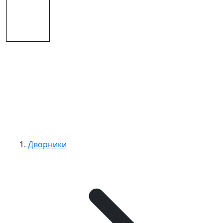
Советы
Контакты
Дворники