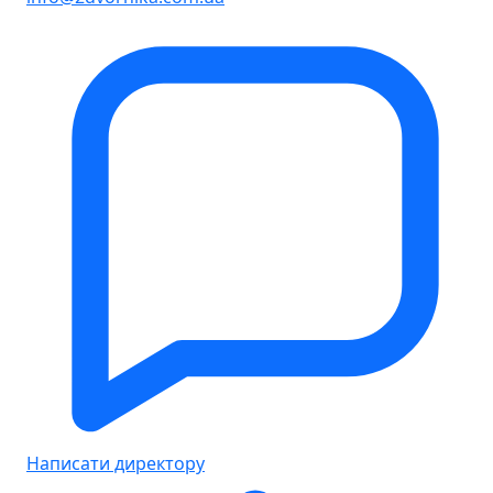
Написати директору