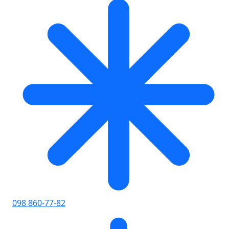
098 860-77-82