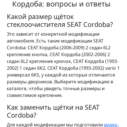
Кордоба: вопросы и ответы
Какой размер щёток
стеклоочистителя SEAT Cordoba?
Это зависит от конкретной модификации
автомобиля. Есть такие модификации SEAT
Cordoba: СЕАТ Кордоба (2006-2009) 2 седан 6L2
крепление кнопка, СЕАТ Кордоба (2002-2006) 2
седан 6L2 крепление крючок, СЕАТ Кордоба (1993-
2002) 1 седан 6K2, СЕАТ Кордоба (1993-2002) vario 1
универсал 6K5, у каждой из которых отличаются
размеры дворников. Выберите модификацию в
каталоге, чтобы увидеть точные размеры и
совместимое крепление.
Как заменить щётки на SEAT
Cordoba?
Для каждой модификации мы подготовили
видео-