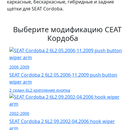
каркасные, бескаркасные, гибридные и задние
щётки для SEAT Cordoba.
Выберите модификацию СЕАТ
Кордоба
2006-2009
SEAT Cordoba 2 6L2 05.2006-11.2009 push button
wiper arm
2 седан 6L2 крепление кнопка
2002-2006
SEAT Cordoba 2 6L2 09.2002-04.2006 hook wiper
arm