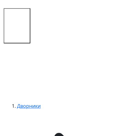
Магазин
Советы
Контакты
Дворники