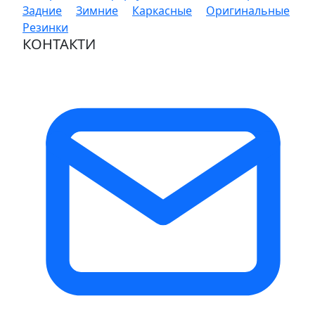
Задние
Зимние
Каркасные
Оригинальные
Резинки
КОНТАКТИ