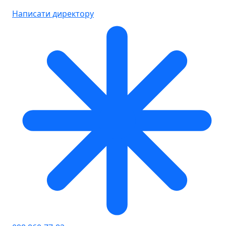
Написати директору