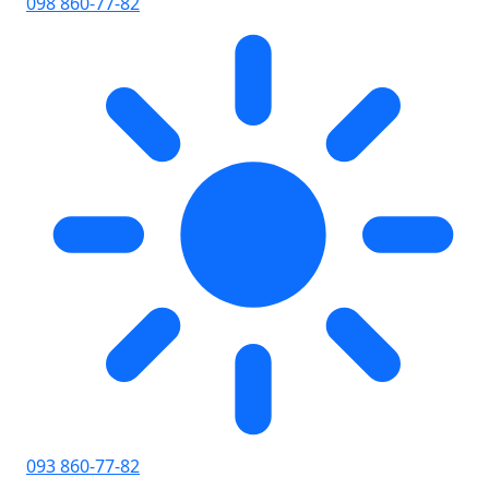
098 860-77-82
093 860-77-82