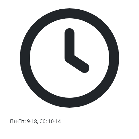
Пн-Пт: 9-18, Сб: 10-14