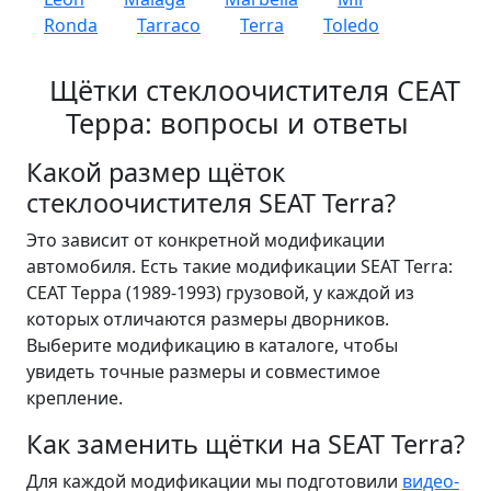
Ronda
Tarraco
Terra
Toledo
Щётки стеклоочистителя СЕАТ
Терра: вопросы и ответы
Какой размер щёток
стеклоочистителя SEAT Terra?
Это зависит от конкретной модификации
автомобиля. Есть такие модификации SEAT Terra:
СЕАТ Терра (1989-1993) грузовой, у каждой из
которых отличаются размеры дворников.
Выберите модификацию в каталоге, чтобы
увидеть точные размеры и совместимое
крепление.
Как заменить щётки на SEAT Terra?
Для каждой модификации мы подготовили
видео-