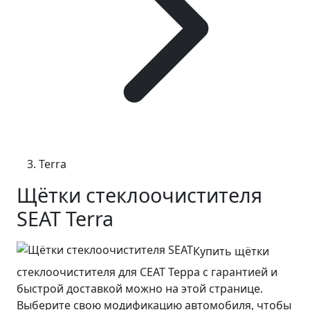
Terra
Щётки стеклоочистителя
SEAT Terra
Купить щётки
стеклоочистителя для СЕАТ Терра с гарантией и
быстрой доставкой можно на этой странице.
Выберите свою модификацию автомобиля, чтобы