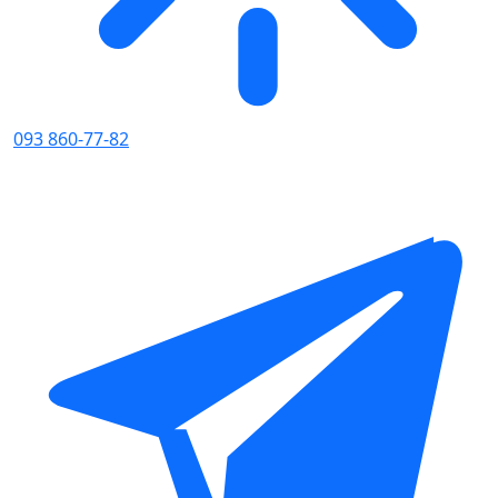
093 860-77-82