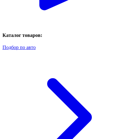
Каталог товаров:
Подбор по авто