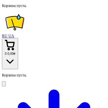
Корзина пуста.
RU
UA
0
0
,00
₴
Корзина пуста.