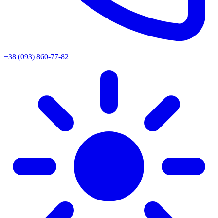
+38 (093) 860-77-82