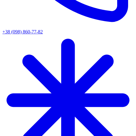
+38 (098) 860-77-82