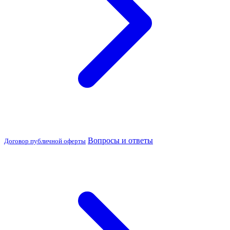
Вопросы и ответы
Договор публичной оферты