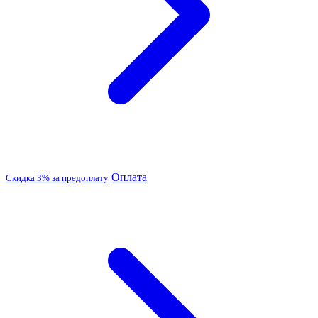
Оплата
Скидка 3% за предоплату