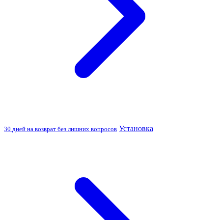
Установка
30 дней на возврат без лишних вопросов