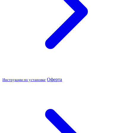
Оферта
Инструкции по установке