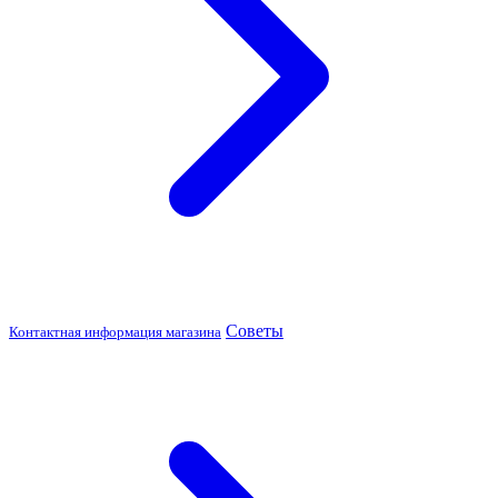
Советы
Контактная информация магазина