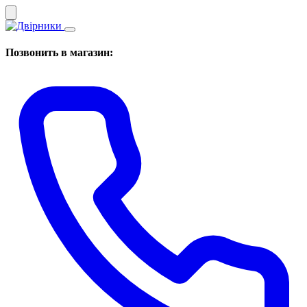
Позвонить в магазин: