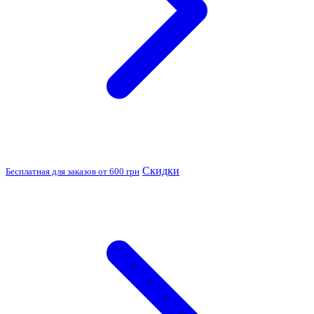
Скидки
Бесплатная для заказов от 600 грн