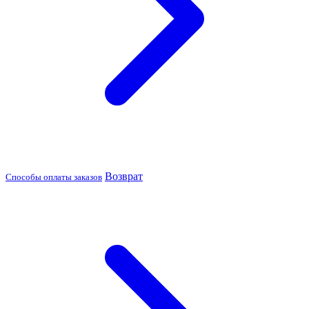
Возврат
Способы оплаты заказов