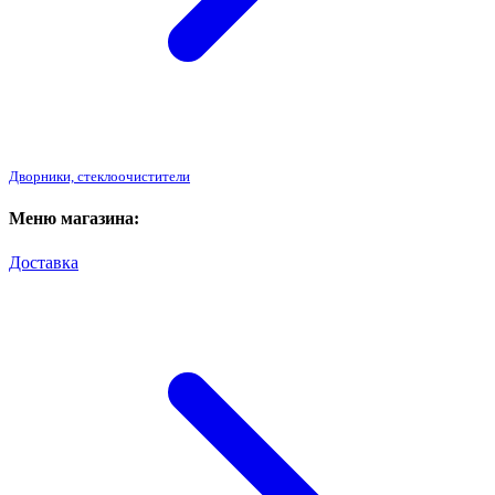
Дворники, стеклоочистители
Меню магазина:
Доставка