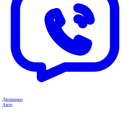
Дворники
Авто