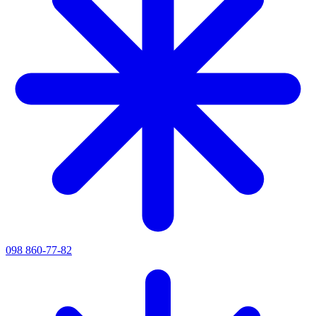
098 860-77-82