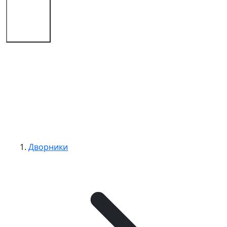
Советы
Контакты
Дворники