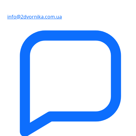
info@2dvornika.com.ua