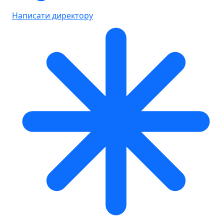
Написати директору