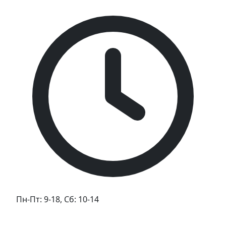
Пн-Пт: 9-18, Сб: 10-14