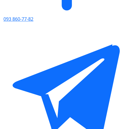
093 860-77-82