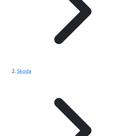
Skoda