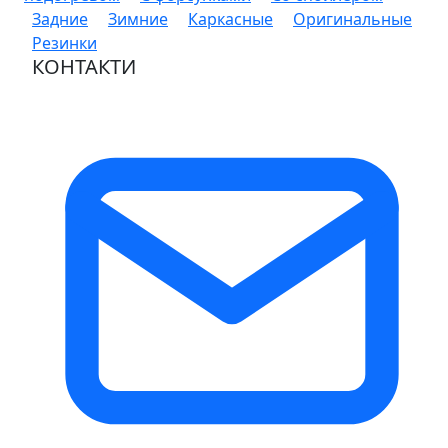
Задние
Зимние
Каркасные
Оригинальные
Резинки
КОНТАКТИ