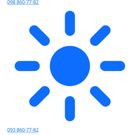
098 860-77-82
093 860-77-82