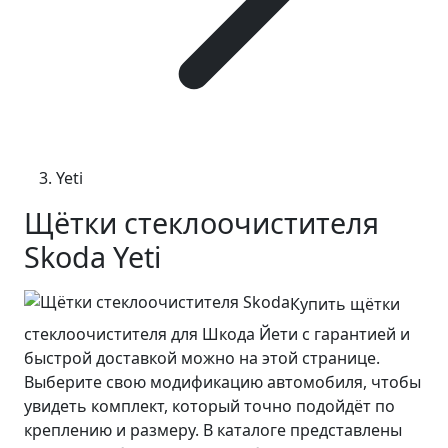
Yeti
Щётки стеклоочистителя
Skoda Yeti
Купить щётки
стеклоочистителя для Шкода Йети с гарантией и
быстрой доставкой можно на этой странице.
Выберите свою модификацию автомобиля, чтобы
увидеть комплект, который точно подойдёт по
креплению и размеру. В каталоге представлены