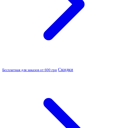
Скидки
Бесплатная для заказов от 600 грн