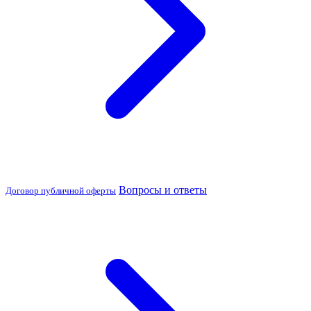
Вопросы и ответы
Договор публичной оферты