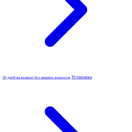
Установка
30 дней на возврат без лишних вопросов