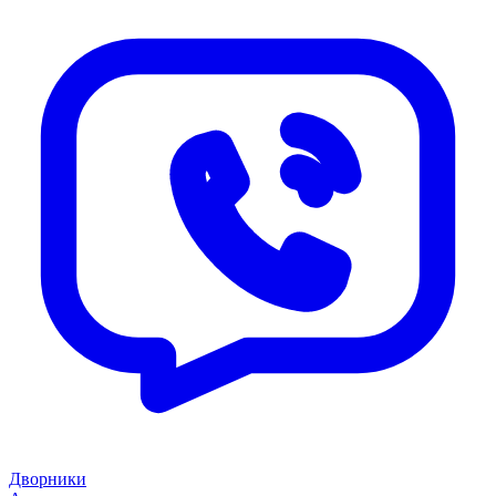
Дворники