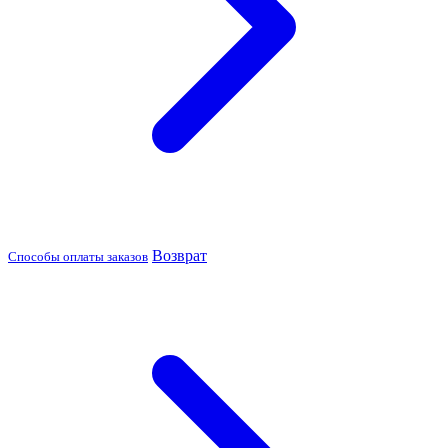
Возврат
Способы оплаты заказов