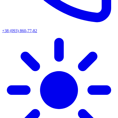
+38 (093) 860-77-82