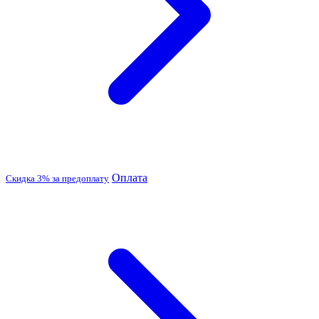
Оплата
Скидка 3% за предоплату