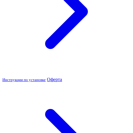
Оферта
Инструкции по установке