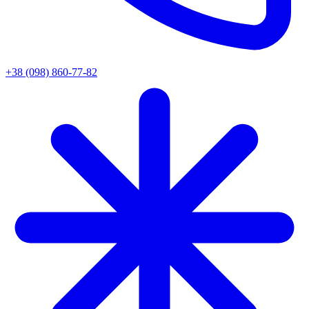
+38 (098) 860-77-82