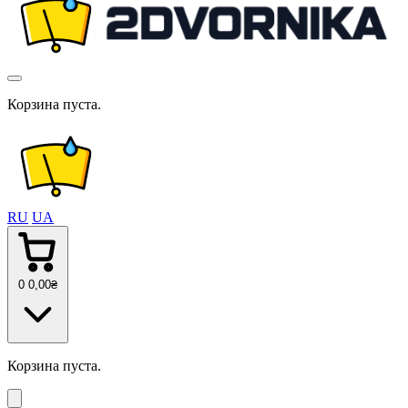
Корзина пуста.
RU
UA
0
0
,00
₴
Корзина пуста.