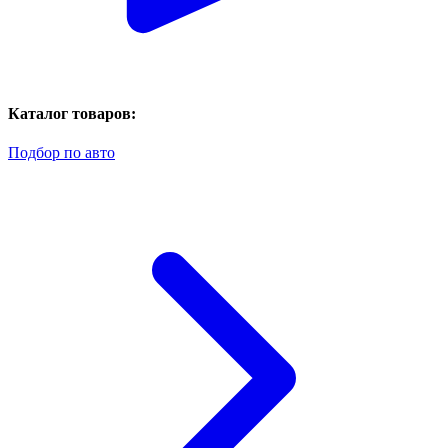
Каталог товаров:
Подбор по авто