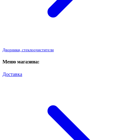
Дворники, стеклоочистители
Меню магазина:
Доставка