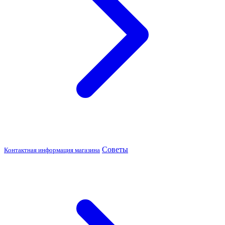
Советы
Контактная информация магазина