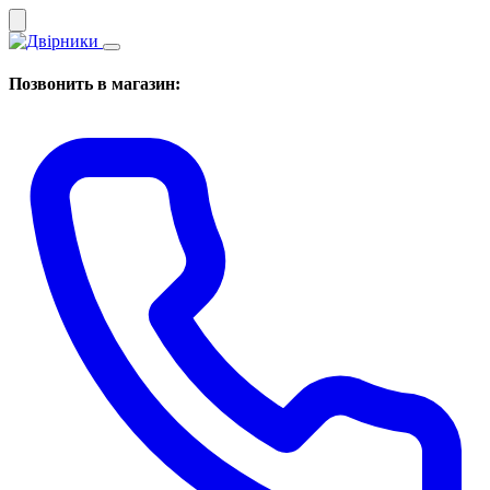
Позвонить в магазин: