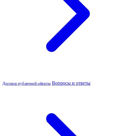
Вопросы и ответы
Договор публичной оферты