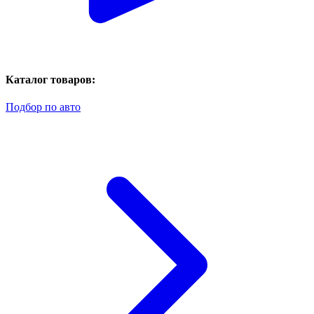
Каталог товаров:
Подбор по авто