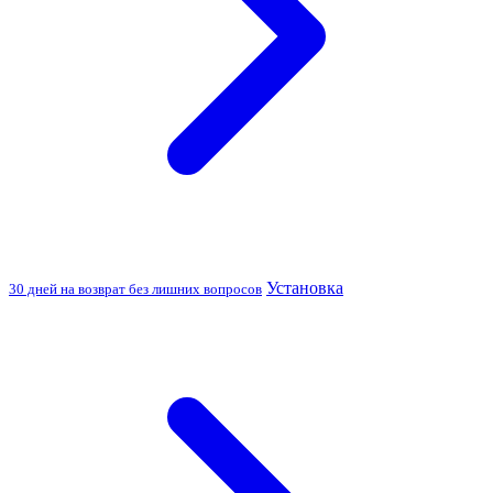
Установка
30 дней на возврат без лишних вопросов