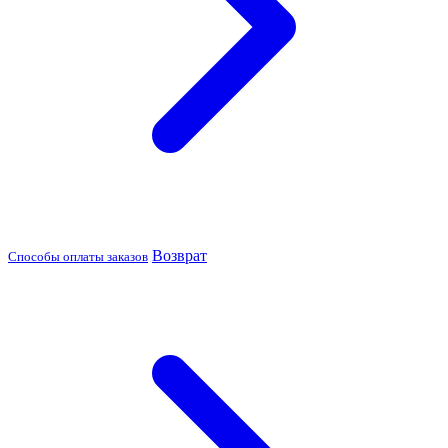
Возврат
Способы оплаты заказов