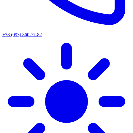
+38 (093) 860-77-82