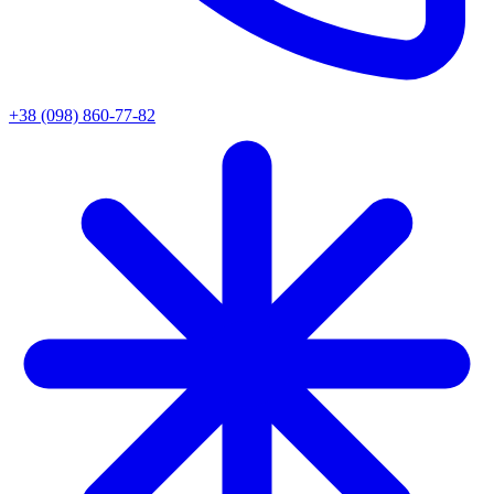
+38 (098) 860-77-82