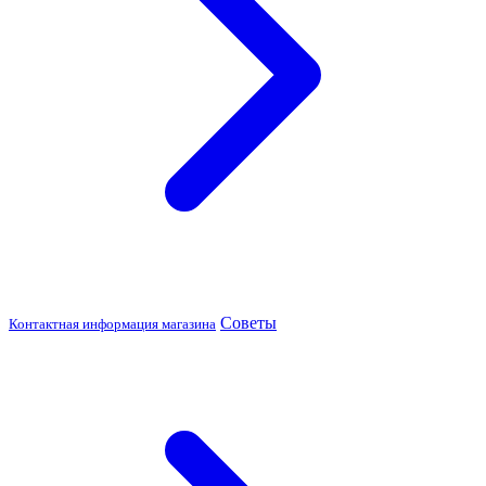
Советы
Контактная информация магазина