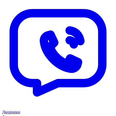
Дворники