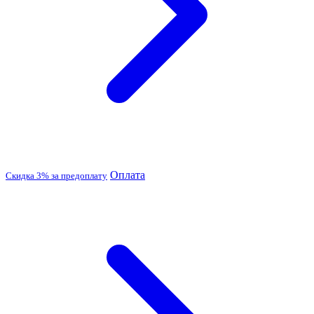
Оплата
Скидка 3% за предоплату