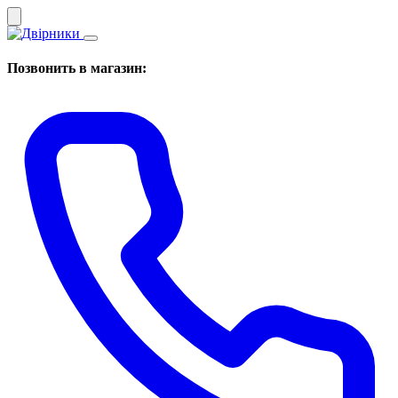
Позвонить в магазин: