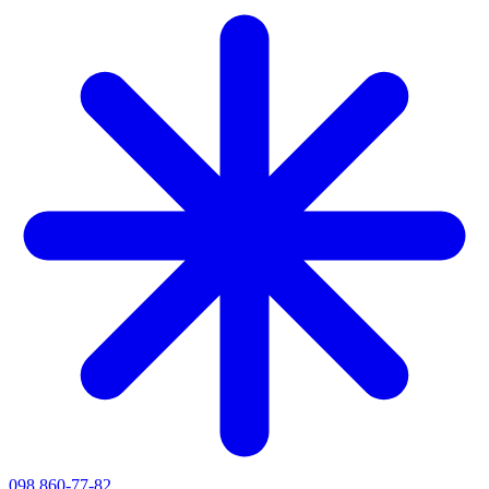
098 860-77-82