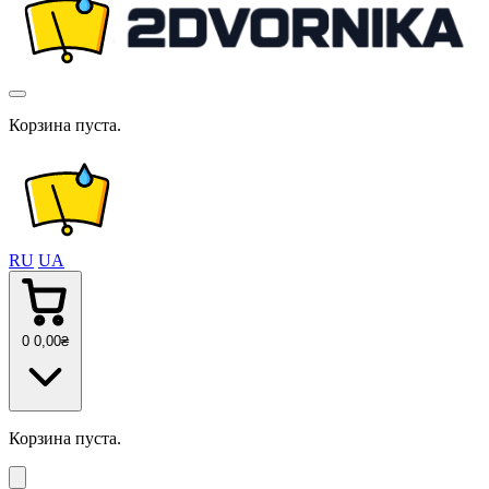
Корзина пуста.
RU
UA
0
0
,00
₴
Корзина пуста.