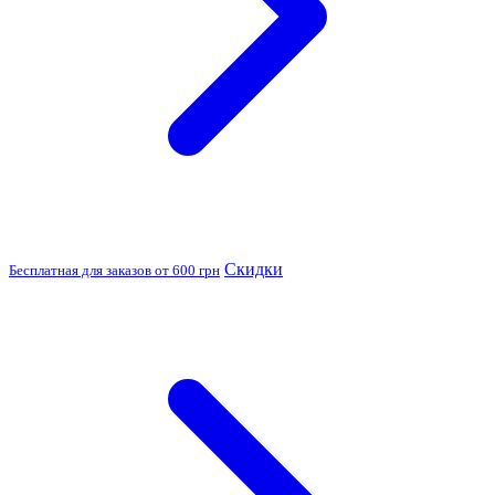
Скидки
Бесплатная для заказов от 600 грн