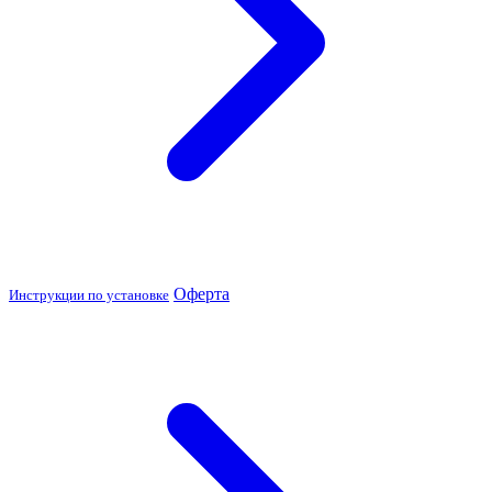
Оферта
Инструкции по установке