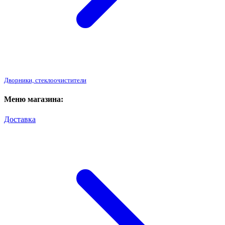
Дворники, стеклоочистители
Меню магазина:
Доставка