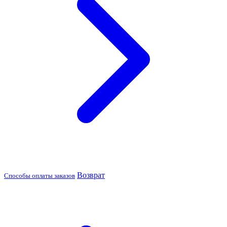
Возврат
Способы оплаты заказов