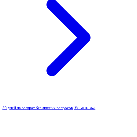
Установка
30 дней на возврат без лишних вопросов