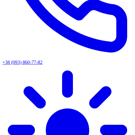
+38 (093) 860-77-82