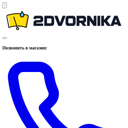
Позвонить в магазин: