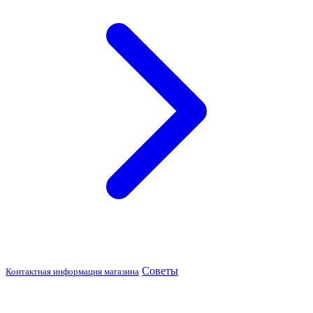
Советы
Контактная информация магазина