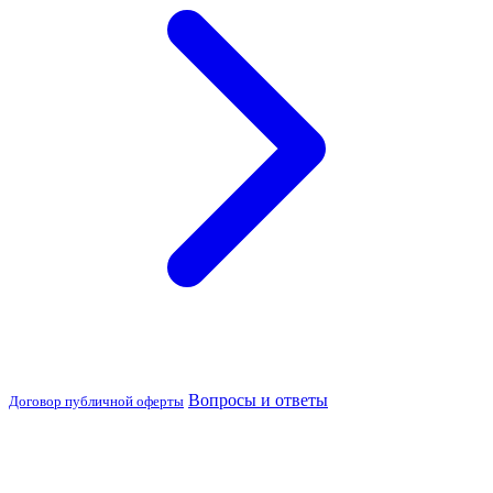
Вопросы и ответы
Договор публичной оферты