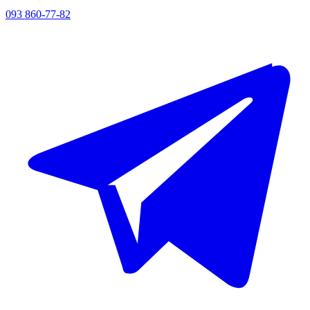
093 860-77-82