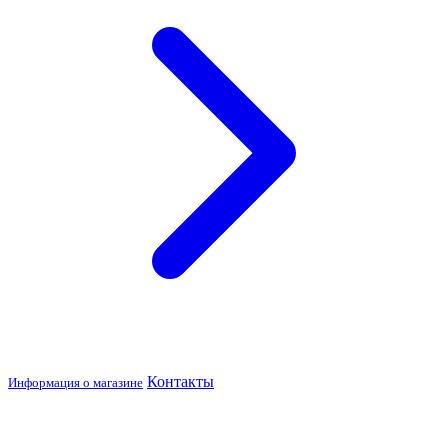
Контакты
Информация о магазине