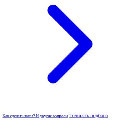
Точность подбора
Как сделать заказ? И другие вопросы