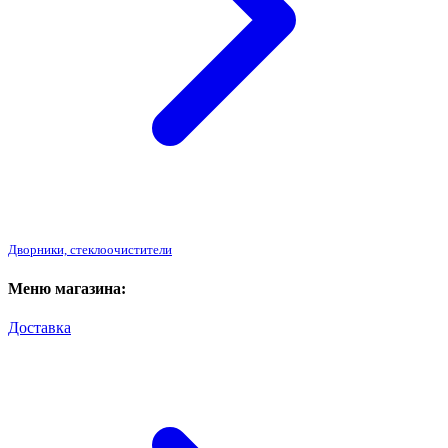
Дворники, стеклоочистители
Меню магазина:
Доставка