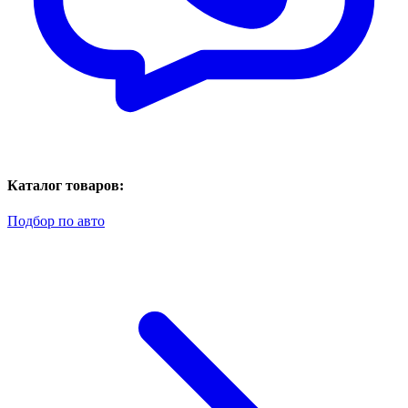
Каталог товаров:
Подбор по авто