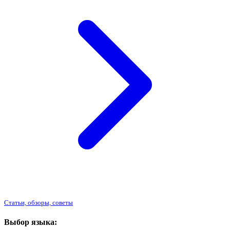
Статьи, обзоры, советы
Выбор языка: