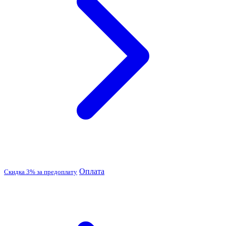
Оплата
Скидка 3% за предоплату