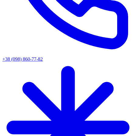
+38 (098) 860-77-82