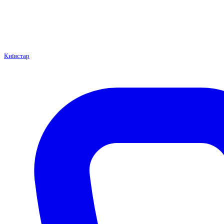
Київстар