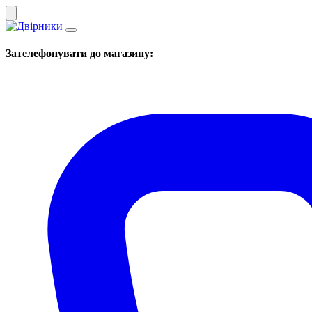
Зателефонувати до магазину: