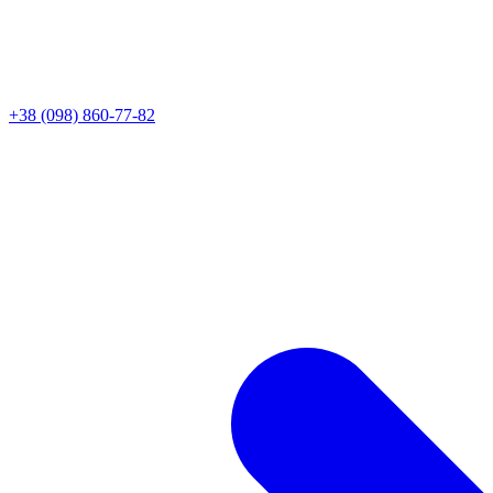
+38 (098) 860-77-82