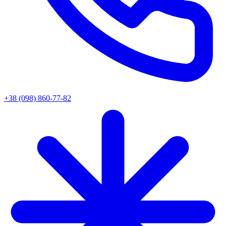
+38 (098) 860-77-82