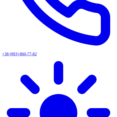
+38 (093) 860-77-82