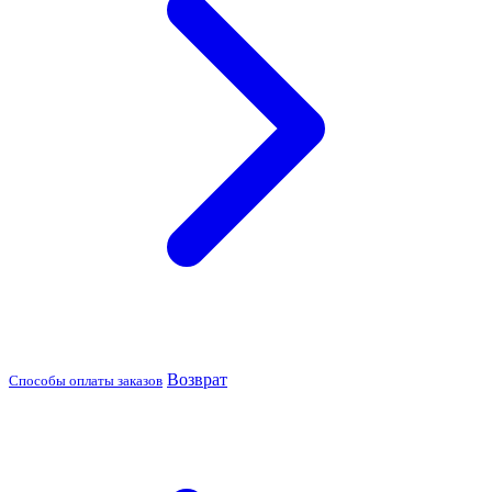
Возврат
Способы оплаты заказов