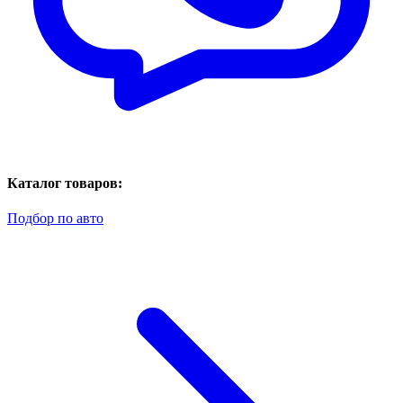
Каталог товаров:
Подбор по авто