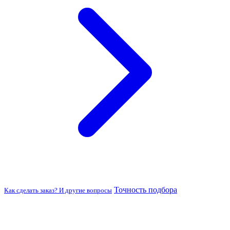
Точность подбора
Как сделать заказ? И другие вопросы