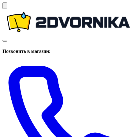
Позвонить в магазин: