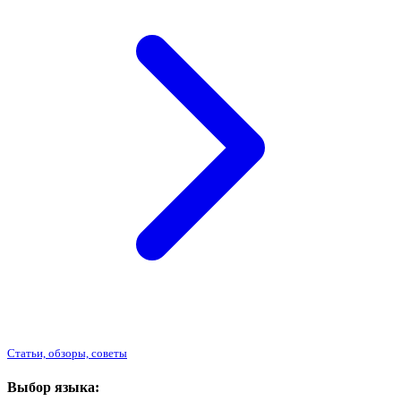
Статьи, обзоры, советы
Выбор языка: