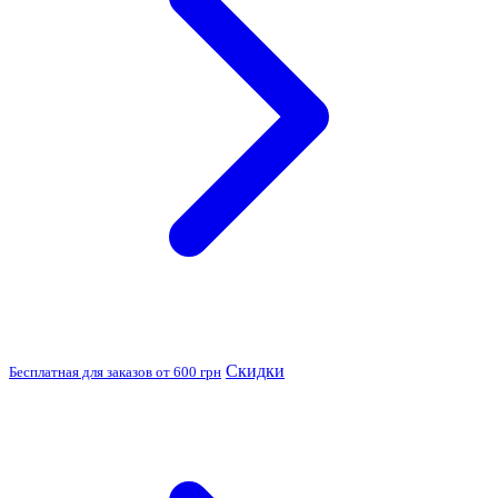
Скидки
Бесплатная для заказов от 600 грн