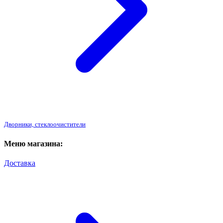
Дворники, стеклоочистители
Меню магазина:
Доставка