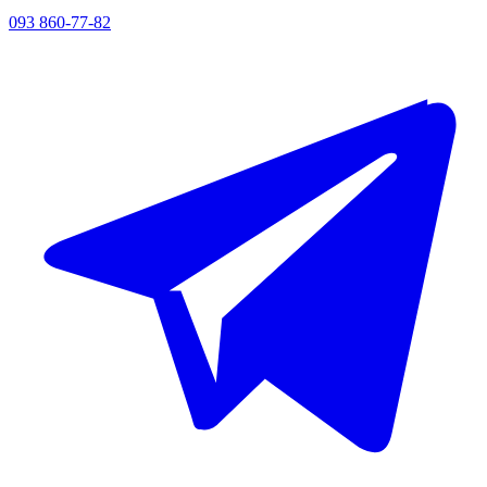
093 860-77-82