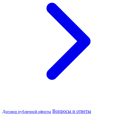
Вопросы и ответы
Договор публичной оферты