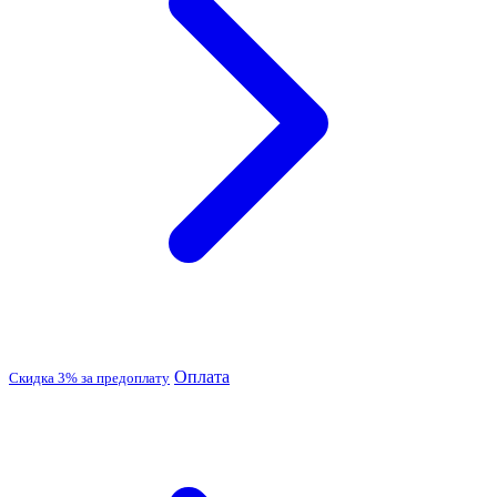
Оплата
Скидка 3% за предоплату