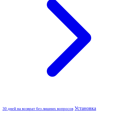
Установка
30 дней на возврат без лишних вопросов