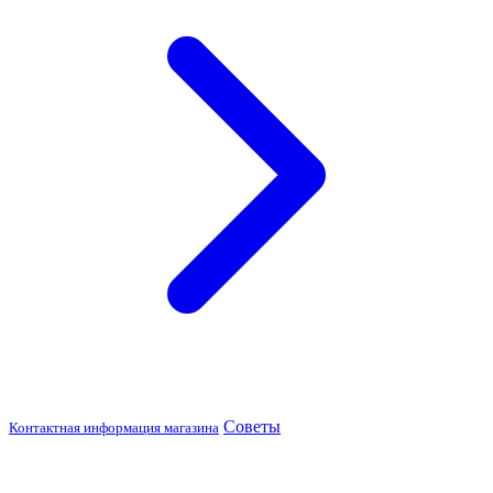
Советы
Контактная информация магазина