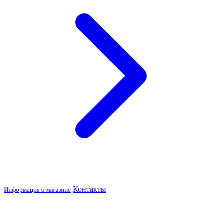
Контакты
Информация о магазине