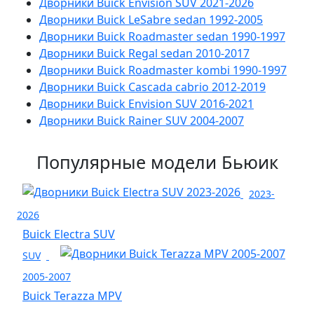
Дворники Buick Envision SUV 2021-2026
Дворники Buick LeSabre sedan 1992-2005
Дворники Buick Roadmaster sedan 1990-1997
Дворники Buick Regal sedan 2010-2017
Дворники Buick Roadmaster kombi 1990-1997
Дворники Buick Cascada cabrio 2012-2019
Дворники Buick Envision SUV 2016-2021
Дворники Buick Rainer SUV 2004-2007
Популярные модели Бьюик
2023-
2026
Buick Electra SUV
SUV
2005-2007
Buick Terazza MPV