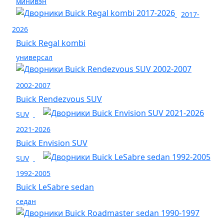
минивэн
2017-
2026
Buick Regal kombi
универсал
2002-2007
Buick Rendezvous SUV
SUV
2021-2026
Buick Envision SUV
SUV
1992-2005
Buick LeSabre sedan
седан