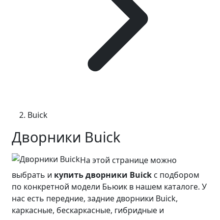
Buick
Дворники Buick
На этой странице можно
выбрать и
купить дворники Buick
с подбором
по конкретной модели Бьюик в нашем каталоге. У
нас есть передние, задние дворники Buick,
каркасные, бескаркасные, гибридные и