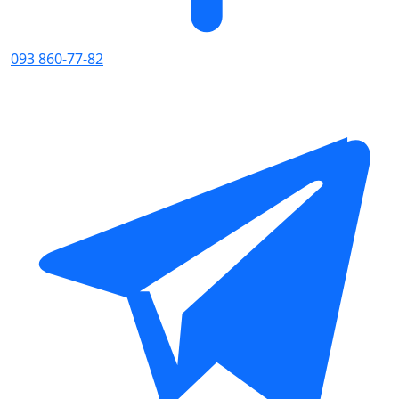
093 860-77-82