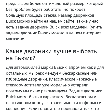
предлагаем более оптимальный размер, который
без проблем будет работать, но покроет
большую площадь стекла. Размер дворников
Buick можно найти на нашем сайте. Также у нас
есть задние дворники Buick всех моделей. Купить
задний дворник Бьюик можно в нашем интернет
магазине.
Какие дворники лучше выбрать
на Бьюик?
Для автомобилей марки Бьюик, впрочем как и для
остальных, мы рекомендуем бескаркасные или
гибридные дворники. Классические каркасные
стеклоочистители уже морально устарели,
поэтому мы их не рекомендуем. Задние дворники
Buick могут быть в каркасном, бескаркасном и
пластиковом корпусе, в зависимости от формы и
крепления. Если говорить о производителях, то