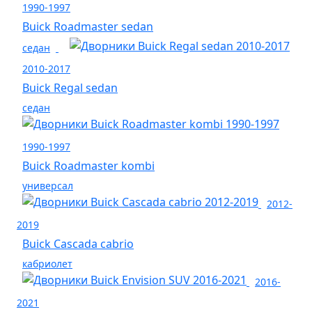
1990-1997
Buick Roadmaster sedan
седан
2010-2017
Buick Regal sedan
седан
1990-1997
Buick Roadmaster kombi
универсал
2012-
2019
Buick Cascada cabrio
кабриолет
2016-
2021