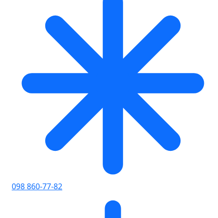
098 860-77-82