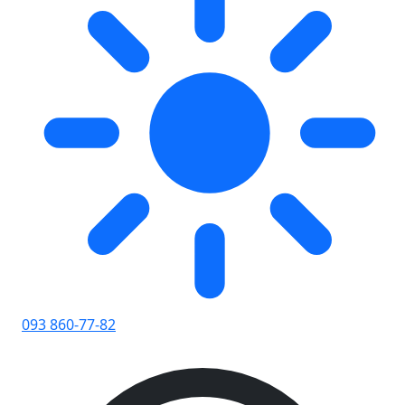
093 860-77-82