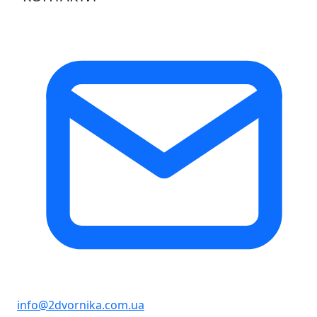
info@2dvornika.com.ua