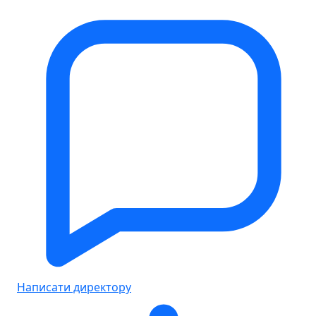
Написати директору