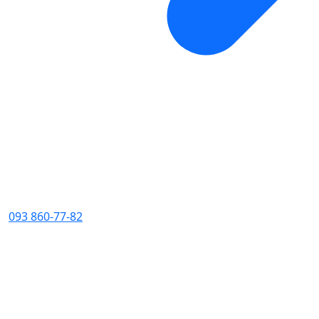
093 860-77-82