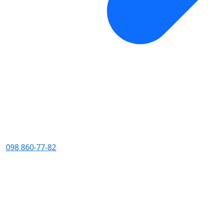
098 860-77-82