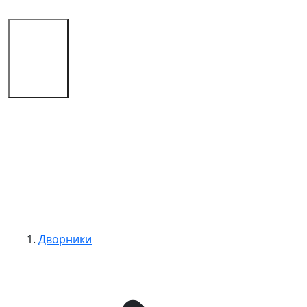
Магазин
Советы
Контакты
Дворники