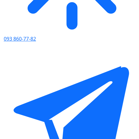
093 860-77-82