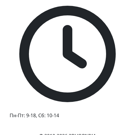
Пн-Пт: 9-18, Сб: 10-14