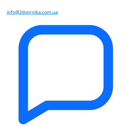
info@2dvornika.com.ua