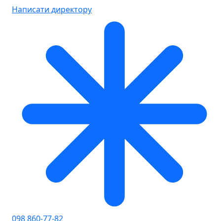
Написати директору
098 860-77-82