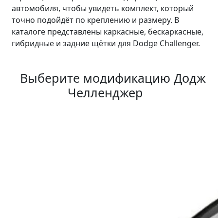
автомобиля, чтобы увидеть комплект, который
точно подойдёт по креплению и размеру. В
каталоге представлены каркасные, бескаркасные,
гибридные и задние щётки для Dodge Challenger.
Выберите модификацию Додж
Челленджер