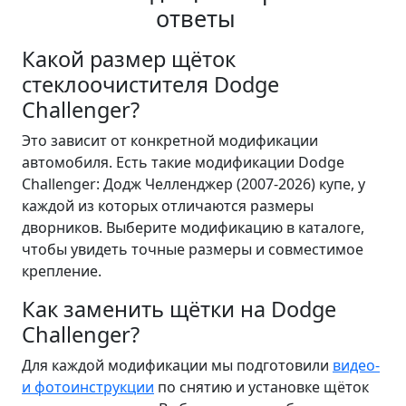
ответы
Какой размер щёток
стеклоочистителя Dodge
Challenger?
Это зависит от конкретной модификации
автомобиля. Есть такие модификации Dodge
Challenger: Додж Челленджер (2007-2026) купе, у
каждой из которых отличаются размеры
дворников. Выберите модификацию в каталоге,
чтобы увидеть точные размеры и совместимое
крепление.
Как заменить щётки на Dodge
Challenger?
Для каждой модификации мы подготовили
видео-
и фотоинструкции
по снятию и установке щёток