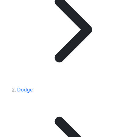
Dodge