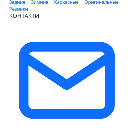
Задние
Зимние
Каркасные
Оригинальные
Резинки
КОНТАКТИ