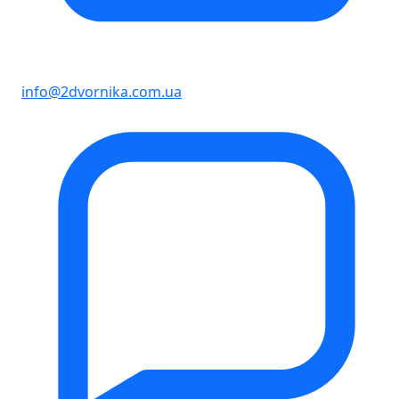
info@2dvornika.com.ua