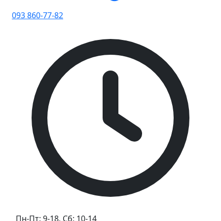
093 860-77-82
Пн-Пт: 9-18, Сб: 10-14