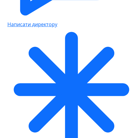
Написати директору