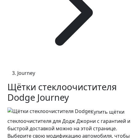
Journey
Щётки стеклоочистителя
Dodge Journey
Купить щётки
стеклоочистителя для Додж Джорни с гарантией и
быстрой доставкой можно на этой странице.
Выберите свою модификацию автомобиля, чтобы