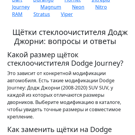
Journey
Magnum
Neon
Nitro
RAM
Stratus
Viper
Щётки стеклоочистителя Додж
Джорни: вопросы и ответы
Какой размер щёток
стеклоочистителя Dodge Journey?
Это зависит от конкретной модификации
автомобиля. Есть такие модификации Dodge
Journey: Додж Джорни (2008-2020) SUV SUV, у
каждой из которых отличаются размеры
дворников. Выберите модификацию в каталоге,
чтобы увидеть точные размеры и совместимое
крепление.
Как заменить щётки на Dodge