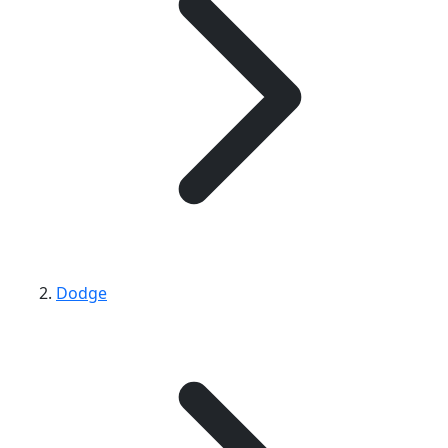
Dodge