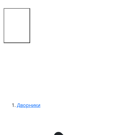
Магазин
Советы
Контакты
Дворники