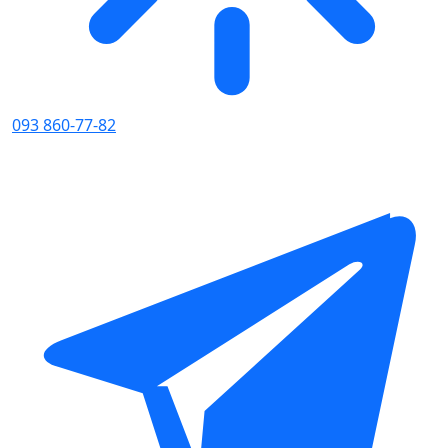
093 860-77-82