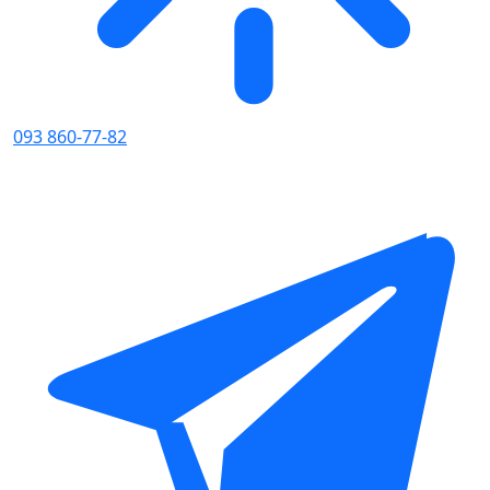
093 860-77-82