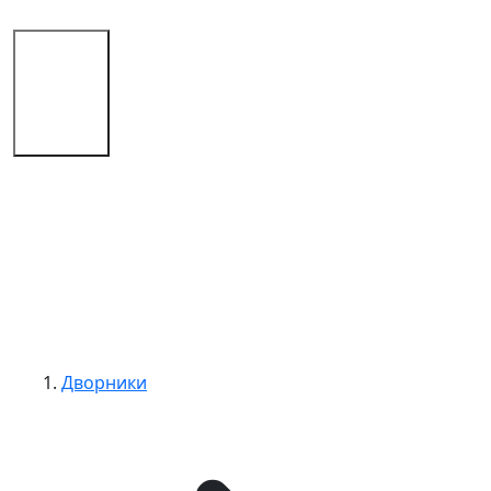
Магазин
Советы
Контакты
Дворники