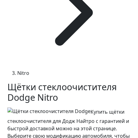
Nitro
Щётки стеклоочистителя
Dodge Nitro
Купить щётки
стеклоочистителя для Додж Найтро с гарантией и
быстрой доставкой можно на этой странице.
Выберите свою модификацию автомобиля, чтобы