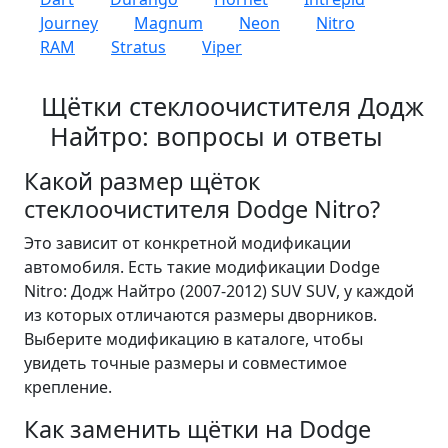
Journey
Magnum
Neon
Nitro
RAM
Stratus
Viper
Щётки стеклоочистителя Додж
Найтро: вопросы и ответы
Какой размер щёток
стеклоочистителя Dodge Nitro?
Это зависит от конкретной модификации
автомобиля. Есть такие модификации Dodge
Nitro: Додж Найтро (2007-2012) SUV SUV, у каждой
из которых отличаются размеры дворников.
Выберите модификацию в каталоге, чтобы
увидеть точные размеры и совместимое
крепление.
Как заменить щётки на Dodge