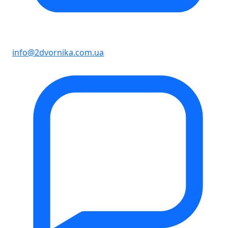
info@2dvornika.com.ua