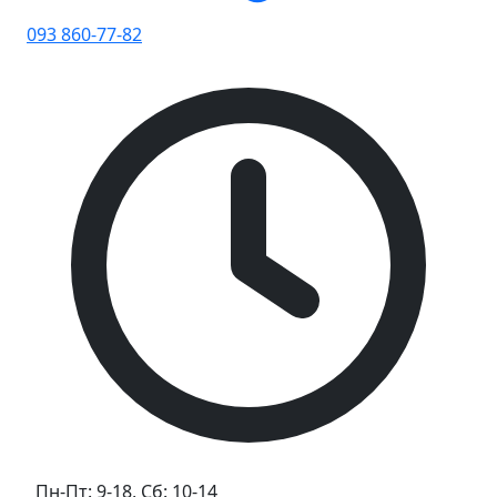
093 860-77-82
Пн-Пт: 9-18, Сб: 10-14