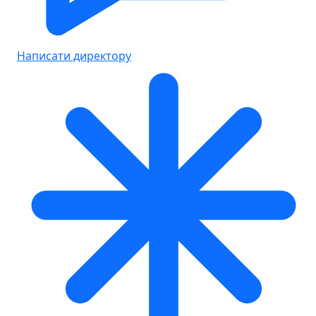
Написати директору