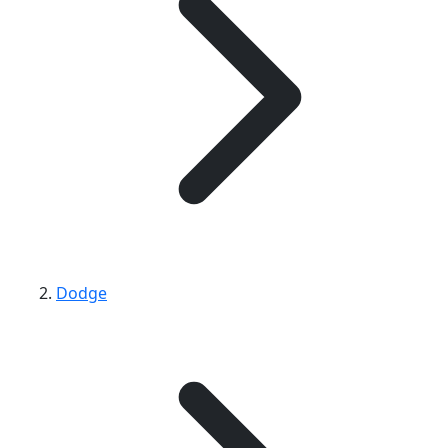
Dodge